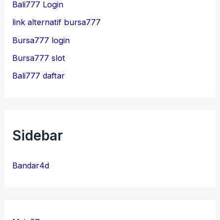
Bali777 Login
link alternatif bursa777
Bursa777 login
Bursa777 slot
Bali777 daftar
Sidebar
Bandar4d