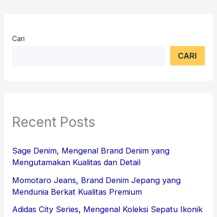
Cari
CARI
Recent Posts
Sage Denim, Mengenal Brand Denim yang
Mengutamakan Kualitas dan Detail
Momotaro Jeans, Brand Denim Jepang yang
Mendunia Berkat Kualitas Premium
Adidas City Series, Mengenal Koleksi Sepatu Ikonik