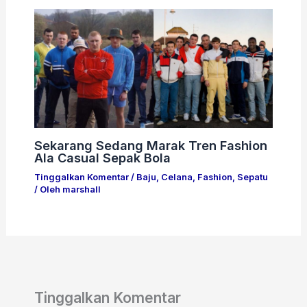
Sekarang Sedang Marak Tren Fashion
Ala Casual Sepak Bola
Tinggalkan Komentar
/
Baju
,
Celana
,
Fashion
,
Sepatu
/ Oleh
marshall
Tinggalkan Komentar