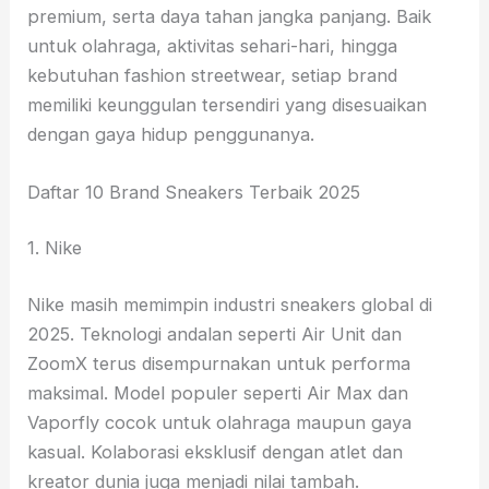
premium, serta daya tahan jangka panjang. Baik
untuk olahraga, aktivitas sehari-hari, hingga
kebutuhan fashion streetwear, setiap brand
memiliki keunggulan tersendiri yang disesuaikan
dengan gaya hidup penggunanya.
Daftar 10 Brand Sneakers Terbaik 2025
1. Nike
Nike masih memimpin industri sneakers global di
2025. Teknologi andalan seperti Air Unit dan
ZoomX terus disempurnakan untuk performa
maksimal. Model populer seperti Air Max dan
Vaporfly cocok untuk olahraga maupun gaya
kasual. Kolaborasi eksklusif dengan atlet dan
kreator dunia juga menjadi nilai tambah.