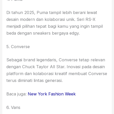
Di tahun 2025, Puma tampil lebih berani lewat
desain modern dan kolaborasi unik. Seri RS-X
menjadi pilihan tepat bagi kamu yang ingin tampil
beda dengan sneakers bergaya edgy.
5. Converse
Sebagai brand legendaris, Converse tetap relevan
dengan Chuck Taylor All Star. Inovasi pada desain
platform dan kolaborasi kreatif membuat Converse
terus diminati lintas generasi.
Baca juga:
New York Fashion Week
6. Vans