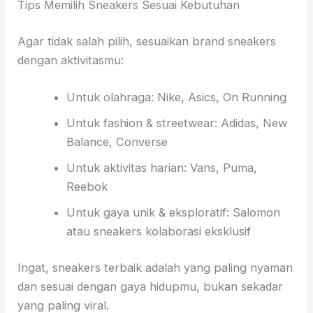
Tips Memilih Sneakers Sesuai Kebutuhan
Agar tidak salah pilih, sesuaikan brand sneakers
dengan aktivitasmu:
Untuk olahraga: Nike, Asics, On Running
Untuk fashion & streetwear: Adidas, New
Balance, Converse
Untuk aktivitas harian: Vans, Puma,
Reebok
Untuk gaya unik & eksploratif: Salomon
atau sneakers kolaborasi eksklusif
Ingat, sneakers terbaik adalah yang paling nyaman
dan sesuai dengan gaya hidupmu, bukan sekadar
yang paling viral.