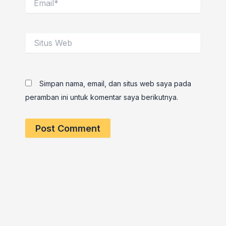
Situs
Web
Simpan nama, email, dan situs web saya pada
peramban ini untuk komentar saya berikutnya.