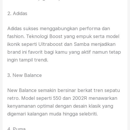
2. Adidas
Adidas sukses menggabungkan performa dan
fashion. Teknologi Boost yang empuk serta model
ikonik seperti Ultraboost dan Samba menjadikan
brand ini favorit bagi kamu yang aktif namun tetap
ingin tampil trendi.
3. New Balance
New Balance semakin bersinar berkat tren sepatu
retro. Model seperti 550 dan 2002R menawarkan
kenyamanan optimal dengan desain klasik yang
digemari kalangan muda hingga selebriti.
4. Puma