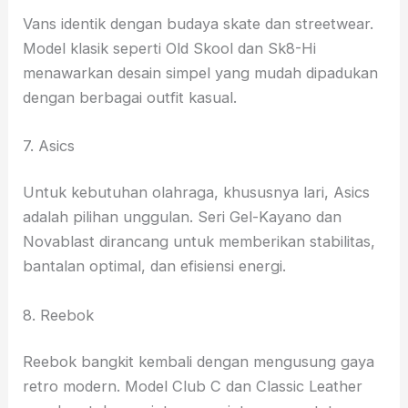
Vans identik dengan budaya skate dan streetwear.
Model klasik seperti Old Skool dan Sk8-Hi
menawarkan desain simpel yang mudah dipadukan
dengan berbagai outfit kasual.
7. Asics
Untuk kebutuhan olahraga, khususnya lari, Asics
adalah pilihan unggulan. Seri Gel-Kayano dan
Novablast dirancang untuk memberikan stabilitas,
bantalan optimal, dan efisiensi energi.
8. Reebok
Reebok bangkit kembali dengan mengusung gaya
retro modern. Model Club C dan Classic Leather