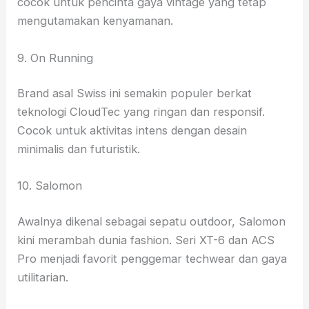
cocok untuk pencinta gaya vintage yang tetap
mengutamakan kenyamanan.
9. On Running
Brand asal Swiss ini semakin populer berkat
teknologi CloudTec yang ringan dan responsif.
Cocok untuk aktivitas intens dengan desain
minimalis dan futuristik.
10. Salomon
Awalnya dikenal sebagai sepatu outdoor, Salomon
kini merambah dunia fashion. Seri XT-6 dan ACS
Pro menjadi favorit penggemar techwear dan gaya
utilitarian.