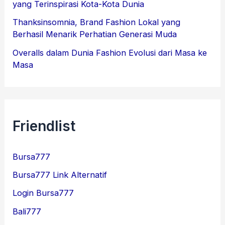
yang Terinspirasi Kota-Kota Dunia
Thanksinsomnia, Brand Fashion Lokal yang
Berhasil Menarik Perhatian Generasi Muda
Overalls dalam Dunia Fashion Evolusi dari Masa ke
Masa
Friendlist
Bursa777
Bursa777 Link Alternatif
Login Bursa777
Bali777