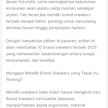
desain futuristik, serta meningkatnya kebutuhan
konsumen akan sepatu yang nyaman sekaligus
stylish. Tak heran jika memilih brand sneakers
terbaik menjadi faktor penting untuk menunjang
aktivitas harian hingga penampilan fashion.
Dengan banyaknya pilihan di pasaran, artikel ini
akan membahas 10 brand sneakers terbaik 2025
yang menawarkan keseimbangan antara fungsi,
kenyamanan, dan estetika.
Mengapa Memilih Brand Sneakers yang Tepat Itu
Penting?
Memilih sneakers tidak boleh hanya mengikuti tren.
Brand sneakers berkualitas biasanya
memperhatikan aspek ergonomis, material