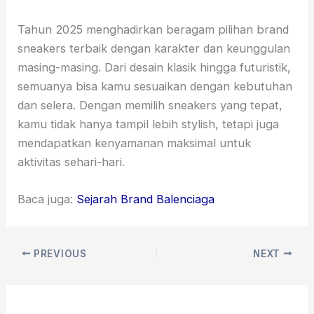
Tahun 2025 menghadirkan beragam pilihan brand
sneakers terbaik dengan karakter dan keunggulan
masing-masing. Dari desain klasik hingga futuristik,
semuanya bisa kamu sesuaikan dengan kebutuhan
dan selera. Dengan memilih sneakers yang tepat,
kamu tidak hanya tampil lebih stylish, tetapi juga
mendapatkan kenyamanan maksimal untuk
aktivitas sehari-hari.
Baca juga:
Sejarah Brand Balenciaga
PREVIOUS
NEXT