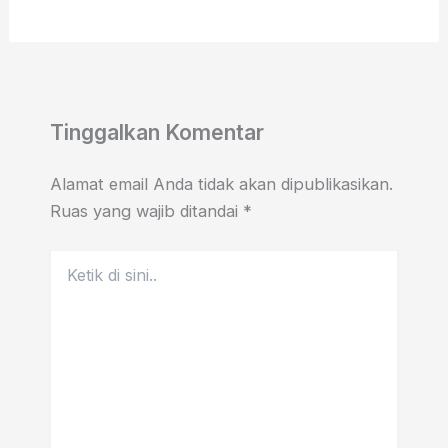
Tinggalkan Komentar
Alamat email Anda tidak akan dipublikasikan.
Ruas yang wajib ditandai
*
Ketik
di
sini..