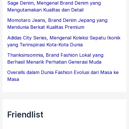
Sage Denim, Mengenal Brand Denim yang
Mengutamakan Kualitas dan Detail
Momotaro Jeans, Brand Denim Jepang yang
Mendunia Berkat Kualitas Premium
Adidas City Series, Mengenal Koleksi Sepatu Ikonik
yang Terinspirasi Kota-Kota Dunia
Thanksinsomnia, Brand Fashion Lokal yang
Berhasil Menarik Perhatian Generasi Muda
Overalls dalam Dunia Fashion Evolusi dari Masa ke
Masa
Friendlist