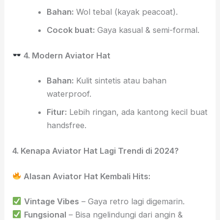
Bahan:
Wol tebal (kayak peacoat).
Cocok buat:
Gaya kasual & semi-formal.
4. Modern Aviator Hat
Bahan:
Kulit sintetis atau bahan
waterproof.
Fitur:
Lebih ringan, ada kantong kecil buat
handsfree.
4. Kenapa Aviator Hat Lagi Trendi di 2024?
Alasan Aviator Hat Kembali Hits:
Vintage Vibes
– Gaya retro lagi digemarin.
Fungsional
– Bisa ngelindungi dari angin &