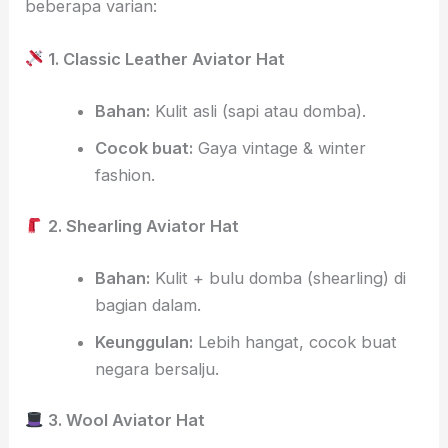
beberapa varian:
1. Classic Leather Aviator Hat
Bahan:
Kulit asli (sapi atau domba).
Cocok buat:
Gaya vintage & winter
fashion.
2. Shearling Aviator Hat
Bahan:
Kulit + bulu domba (shearling) di
bagian dalam.
Keunggulan:
Lebih hangat, cocok buat
negara bersalju.
3. Wool Aviator Hat