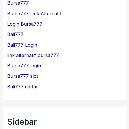
Bursa777
Bursa777 Link Alternatif
Login Bursa777
Bali777
Bali777 Login
link alternatif bursa777
Bursa777 login
Bursa777 slot
Bali777 daftar
Sidebar