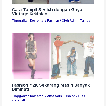
Cara Tampil Stylish dengan Gaya
Vintage Kekinian
Tinggalkan Komentar
/
Fashion
/ Oleh
Admin Tampan
Fashion Y2K Sekarang Masih Banyak
Diminati
Tinggalkan Komentar
/
Aksesoris
,
Fashion
/ Oleh
marshall