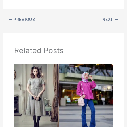
PREVIOUS
NEXT
Related Posts