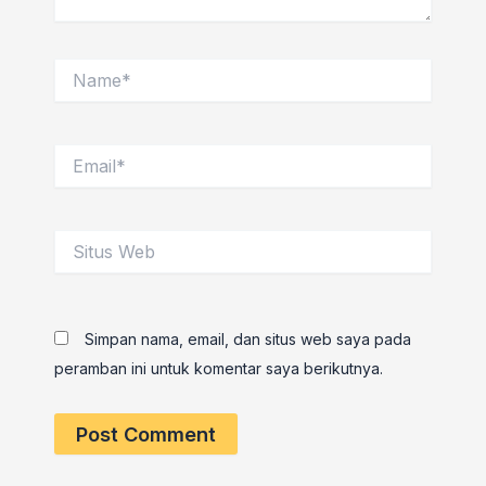
Name*
Email*
Situs
Web
Simpan nama, email, dan situs web saya pada
peramban ini untuk komentar saya berikutnya.