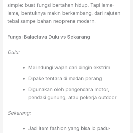
simple: buat fungsi bertahan hidup. Tapi lama-
lama, bentuknya makin berkembang, dari rajutan
tebal sampe bahan neoprene modern.
Fungsi Balaclava Dulu vs Sekarang
Dulu:
Melindungi wajah dari dingin ekstrim
Dipake tentara di medan perang
Digunakan oleh pengendara motor,
pendaki gunung, atau pekerja outdoor
Sekarang:
Jadi item fashion yang bisa lo padu-