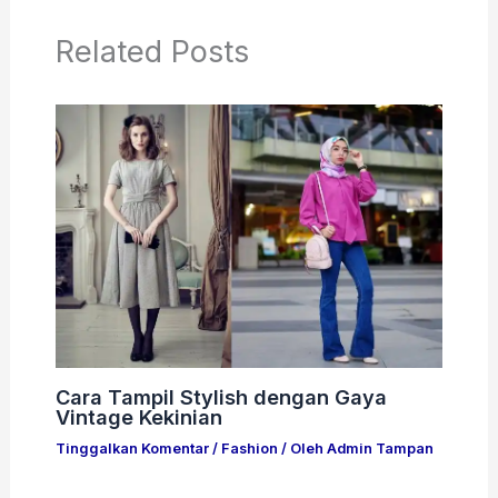
Related Posts
Cara Tampil Stylish dengan Gaya
Vintage Kekinian
Tinggalkan Komentar
/
Fashion
/ Oleh
Admin Tampan