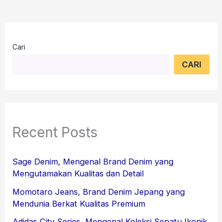
Cari
CARI
Recent Posts
Sage Denim, Mengenal Brand Denim yang
Mengutamakan Kualitas dan Detail
Momotaro Jeans, Brand Denim Jepang yang
Mendunia Berkat Kualitas Premium
Adidas City Series, Mengenal Koleksi Sepatu Ikonik