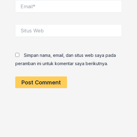
Email*
Situs
Web
Simpan nama, email, dan situs web saya pada
peramban ini untuk komentar saya berikutnya.