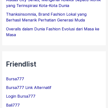
yang Terinspirasi Kota-Kota Dunia
Thanksinsomnia, Brand Fashion Lokal yang
Berhasil Menarik Perhatian Generasi Muda
Overalls dalam Dunia Fashion Evolusi dari Masa ke
Masa
Friendlist
Bursa777
Bursa777 Link Alternatif
Login Bursa777
Bali777