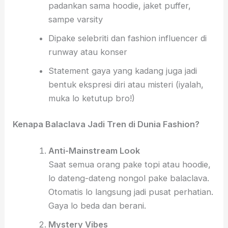
padankan sama hoodie, jaket puffer,
sampe varsity
Dipake selebriti dan fashion influencer di
runway atau konser
Statement gaya yang kadang juga jadi
bentuk ekspresi diri atau misteri (iyalah,
muka lo ketutup bro!)
Kenapa Balaclava Jadi Tren di Dunia Fashion?
Anti-Mainstream Look
Saat semua orang pake topi atau hoodie,
lo dateng-dateng nongol pake balaclava.
Otomatis lo langsung jadi pusat perhatian.
Gaya lo beda dan berani.
Mystery Vibes