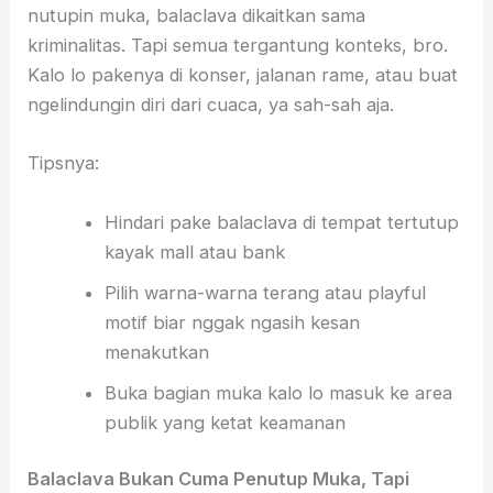
nutupin muka, balaclava dikaitkan sama
kriminalitas. Tapi semua tergantung konteks, bro.
Kalo lo pakenya di konser, jalanan rame, atau buat
ngelindungin diri dari cuaca, ya sah-sah aja.
Tipsnya:
Hindari pake balaclava di tempat tertutup
kayak mall atau bank
Pilih warna-warna terang atau playful
motif biar nggak ngasih kesan
menakutkan
Buka bagian muka kalo lo masuk ke area
publik yang ketat keamanan
Balaclava Bukan Cuma Penutup Muka, Tapi