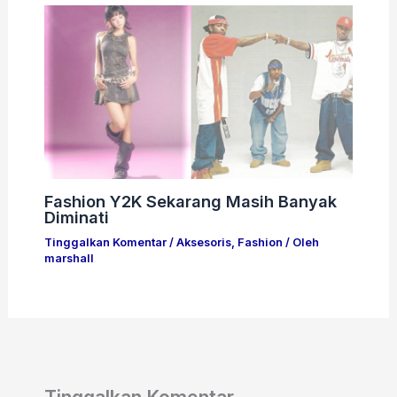
Fashion Y2K Sekarang Masih Banyak
Diminati
Tinggalkan Komentar
/
Aksesoris
,
Fashion
/ Oleh
marshall