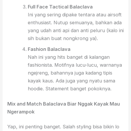
Full Face Tactical Balaclava
Ini yang sering dipake tentara atau airsoft
enthusiast. Nutup semuanya, bahkan ada
yang udah anti api dan anti peluru (kalo ini
sih bukan buat nongkrong ya).
Fashion Balaclava
Nah ini yang hits banget di kalangan
fashionista. Motifnya lucu-lucu, warnanya
ngejreng, bahannya juga kadang tipis
kayak kaus. Ada juga yang nyatu sama
hoodie. Statement banget pokoknya.
Mix and Match Balaclava Biar Nggak Kayak Mau
Ngerampok
Yap, ini penting banget. Salah styling bisa bikin lo