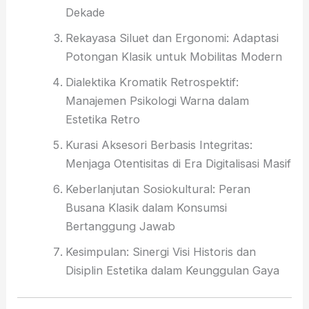
Dekade
Rekayasa Siluet dan Ergonomi: Adaptasi
Potongan Klasik untuk Mobilitas Modern
Dialektika Kromatik Retrospektif:
Manajemen Psikologi Warna dalam
Estetika Retro
Kurasi Aksesori Berbasis Integritas:
Menjaga Otentisitas di Era Digitalisasi Masif
Keberlanjutan Sosiokultural: Peran
Busana Klasik dalam Konsumsi
Bertanggung Jawab
Kesimpulan: Sinergi Visi Historis dan
Disiplin Estetika dalam Keunggulan Gaya