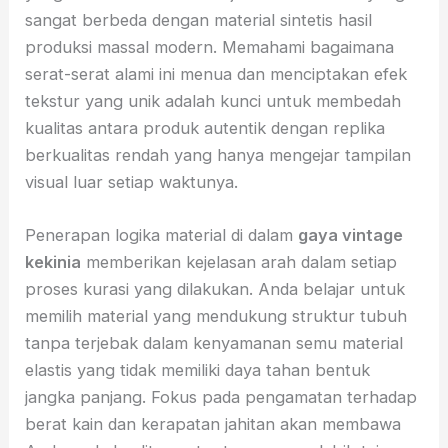
sangat berbeda dengan material sintetis hasil
produksi massal modern. Memahami bagaimana
serat-serat alami ini menua dan menciptakan efek
tekstur yang unik adalah kunci untuk membedah
kualitas antara produk autentik dengan replika
berkualitas rendah yang hanya mengejar tampilan
visual luar setiap waktunya.
Penerapan logika material di dalam
gaya vintage
kekinia
memberikan kejelasan arah dalam setiap
proses kurasi yang dilakukan. Anda belajar untuk
memilih material yang mendukung struktur tubuh
tanpa terjebak dalam kenyamanan semu material
elastis yang tidak memiliki daya tahan bentuk
jangka panjang. Fokus pada pengamatan terhadap
berat kain dan kerapatan jahitan akan membawa