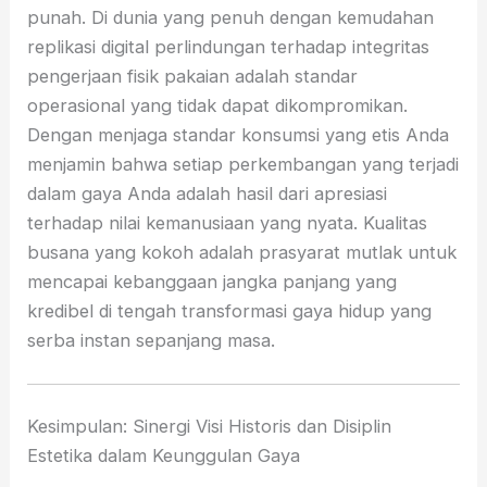
punah. Di dunia yang penuh dengan kemudahan
replikasi digital perlindungan terhadap integritas
pengerjaan fisik pakaian adalah standar
operasional yang tidak dapat dikompromikan.
Dengan menjaga standar konsumsi yang etis Anda
menjamin bahwa setiap perkembangan yang terjadi
dalam gaya Anda adalah hasil dari apresiasi
terhadap nilai kemanusiaan yang nyata. Kualitas
busana yang kokoh adalah prasyarat mutlak untuk
mencapai kebanggaan jangka panjang yang
kredibel di tengah transformasi gaya hidup yang
serba instan sepanjang masa.
Kesimpulan: Sinergi Visi Historis dan Disiplin
Estetika dalam Keunggulan Gaya