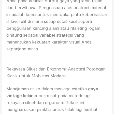
Anda pada kualitas output gaya yang lebih tajam
dan berwibawa. Penguasaan atas anatomi material
ini adalah kunci untuk membuka pintu keberhasilan
di level elit di mana setiap detail kecil seperti
penggunaan kancing alami atau ritsleting logam
dihitung sebagai variabel strategis yang
menentukan kekuatan karakter visual Anda
sepanjang masa.
Rekayasa Siluet dan Ergonomi: Adaptasi Potongan
Klasik untuk Mobilitas Modern
Manajemen risiko dalam menjaga estetika
gaya
vintage kekinia
berpusat pada metodologi
rekayasa siluet dan ergonomi. Teknik ini
mengharuskan praktisi untuk tidak lagi melihat