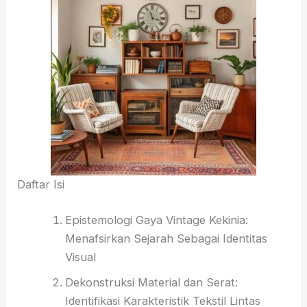
Daftar Isi
Epistemologi Gaya Vintage Kekinia:
Menafsirkan Sejarah Sebagai Identitas
Visual
Dekonstruksi Material dan Serat:
Identifikasi Karakteristik Tekstil Lintas