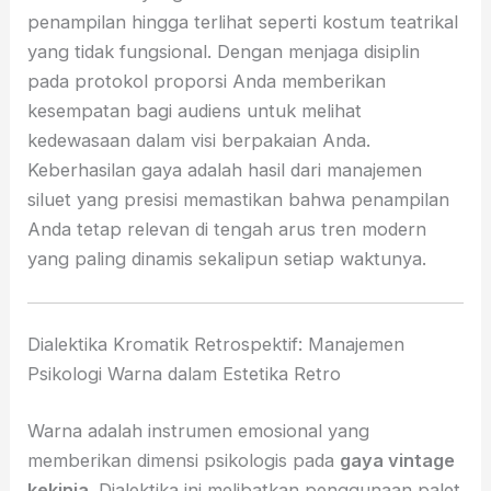
penampilan hingga terlihat seperti kostum teatrikal
yang tidak fungsional. Dengan menjaga disiplin
pada protokol proporsi Anda memberikan
kesempatan bagi audiens untuk melihat
kedewasaan dalam visi berpakaian Anda.
Keberhasilan gaya adalah hasil dari manajemen
siluet yang presisi memastikan bahwa penampilan
Anda tetap relevan di tengah arus tren modern
yang paling dinamis sekalipun setiap waktunya.
Dialektika Kromatik Retrospektif: Manajemen
Psikologi Warna dalam Estetika Retro
Warna adalah instrumen emosional yang
memberikan dimensi psikologis pada
gaya vintage
kekinia
. Dialektika ini melibatkan penggunaan palet