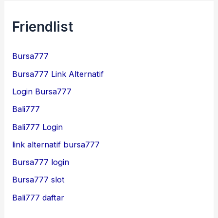
Friendlist
Bursa777
Bursa777 Link Alternatif
Login Bursa777
Bali777
Bali777 Login
link alternatif bursa777
Bursa777 login
Bursa777 slot
Bali777 daftar