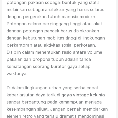
potongan pakaian sebagai bentuk yang statis
melainkan sebagai arsitektur yang harus selaras
dengan pergerakan tubuh manusia modern.
Potongan celana berpinggang tinggi atau jaket
dengan potongan pendek harus disinkronkan
dengan kebutuhan mobilitas tinggi di lingkungan
perkantoran atau aktivitas sosial perkotaan.
Disiplin dalam menentukan rasio antara volume
pakaian dan proporsi tubuh adalah tanda
kematangan seorang kurator gaya setiap
waktunya.
Di dalam lingkungan urban yang serba cepat
keberlanjutan daya tarik di
gaya vintage kekinia
sangat bergantung pada kemampuan menjaga
keseimbangan siluet. Jangan pernah membiarkan
elemen retro yang terlalu dramatis mendominasi