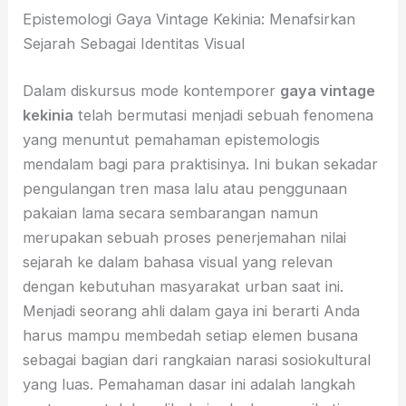
Epistemologi Gaya Vintage Kekinia: Menafsirkan
Sejarah Sebagai Identitas Visual
Dalam diskursus mode kontemporer
gaya vintage
kekinia
telah bermutasi menjadi sebuah fenomena
yang menuntut pemahaman epistemologis
mendalam bagi para praktisinya. Ini bukan sekadar
pengulangan tren masa lalu atau penggunaan
pakaian lama secara sembarangan namun
merupakan sebuah proses penerjemahan nilai
sejarah ke dalam bahasa visual yang relevan
dengan kebutuhan masyarakat urban saat ini.
Menjadi seorang ahli dalam gaya ini berarti Anda
harus mampu membedah setiap elemen busana
sebagai bagian dari rangkaian narasi sosiokultural
yang luas. Pemahaman dasar ini adalah langkah