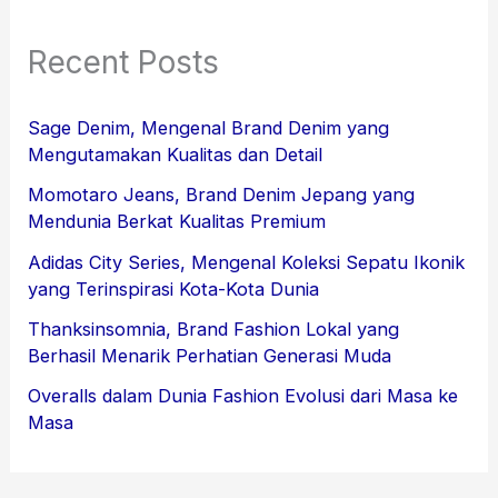
Recent Posts
Sage Denim, Mengenal Brand Denim yang
Mengutamakan Kualitas dan Detail
Momotaro Jeans, Brand Denim Jepang yang
Mendunia Berkat Kualitas Premium
Adidas City Series, Mengenal Koleksi Sepatu Ikonik
yang Terinspirasi Kota-Kota Dunia
Thanksinsomnia, Brand Fashion Lokal yang
Berhasil Menarik Perhatian Generasi Muda
Overalls dalam Dunia Fashion Evolusi dari Masa ke
Masa