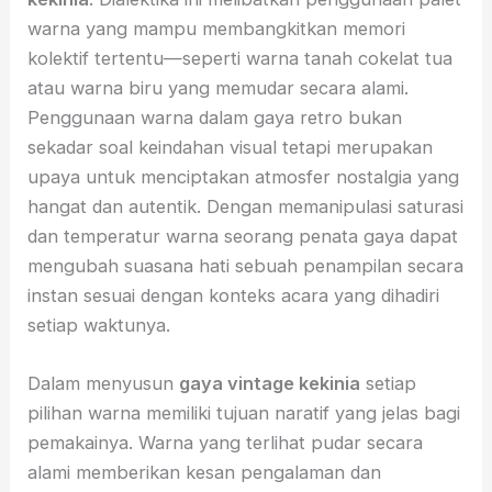
warna yang mampu membangkitkan memori
kolektif tertentu—seperti warna tanah cokelat tua
atau warna biru yang memudar secara alami.
Penggunaan warna dalam gaya retro bukan
sekadar soal keindahan visual tetapi merupakan
upaya untuk menciptakan atmosfer nostalgia yang
hangat dan autentik. Dengan memanipulasi saturasi
dan temperatur warna seorang penata gaya dapat
mengubah suasana hati sebuah penampilan secara
instan sesuai dengan konteks acara yang dihadiri
setiap waktunya.
Dalam menyusun
gaya vintage kekinia
setiap
pilihan warna memiliki tujuan naratif yang jelas bagi
pemakainya. Warna yang terlihat pudar secara
alami memberikan kesan pengalaman dan