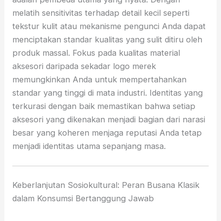
melatih sensitivitas terhadap detail kecil seperti
tekstur kulit atau mekanisme pengunci Anda dapat
menciptakan standar kualitas yang sulit ditiru oleh
produk massal. Fokus pada kualitas material
aksesori daripada sekadar logo merek
memungkinkan Anda untuk mempertahankan
standar yang tinggi di mata industri. Identitas yang
terkurasi dengan baik memastikan bahwa setiap
aksesori yang dikenakan menjadi bagian dari narasi
besar yang koheren menjaga reputasi Anda tetap
menjadi identitas utama sepanjang masa.
Keberlanjutan Sosiokultural: Peran Busana Klasik
dalam Konsumsi Bertanggung Jawab