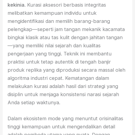
kekinia
. Kurasi aksesori berbasis integritas
melibatkan kemampuan individu untuk
mengidentifikasi dan memilih barang-barang
pelengkap—seperti jam tangan mekanik kacamata
bingkai klasik atau tas kulit dengan jahitan tangan
—yang memiliki nilai sejarah dan kualitas
pengerjaan yang tinggi. Teknik ini membantu
praktisi untuk tetap autentik di tengah banjir
produk replika yang diproduksi secara massal oleh
algoritma industri cepat. Kematangan dalam
melakukan kurasi adalah hasil dari strategi yang
disiplin untuk menjaga konsistensi narasi sejarah
Anda setiap waktunya.
Dalam ekosistem mode yang menuntut orisinalitas
tinggi kemampuan untuk mengendalikan detail
adalah pembeda utama yang nyata. Dengan