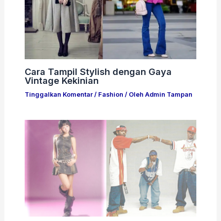
Cara Tampil Stylish dengan Gaya
Vintage Kekinian
Tinggalkan Komentar
/
Fashion
/ Oleh
Admin Tampan