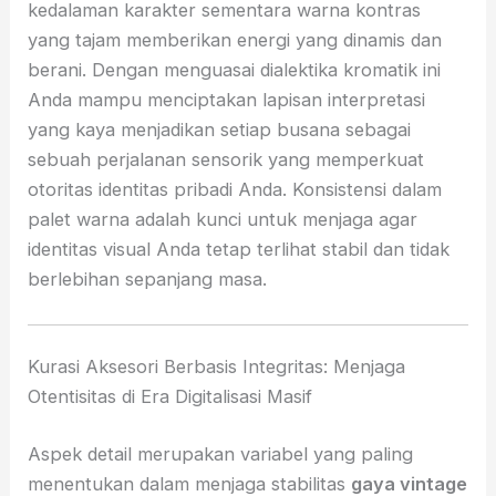
kedalaman karakter sementara warna kontras
yang tajam memberikan energi yang dinamis dan
berani. Dengan menguasai dialektika kromatik ini
Anda mampu menciptakan lapisan interpretasi
yang kaya menjadikan setiap busana sebagai
sebuah perjalanan sensorik yang memperkuat
otoritas identitas pribadi Anda. Konsistensi dalam
palet warna adalah kunci untuk menjaga agar
identitas visual Anda tetap terlihat stabil dan tidak
berlebihan sepanjang masa.
Kurasi Aksesori Berbasis Integritas: Menjaga
Otentisitas di Era Digitalisasi Masif
Aspek detail merupakan variabel yang paling
menentukan dalam menjaga stabilitas
gaya vintage