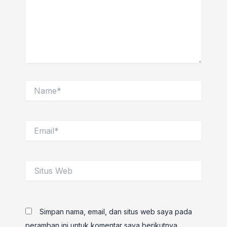
Name*
Email*
Situs
Web
Simpan nama, email, dan situs web saya pada
peramban ini untuk komentar saya berikutnya.