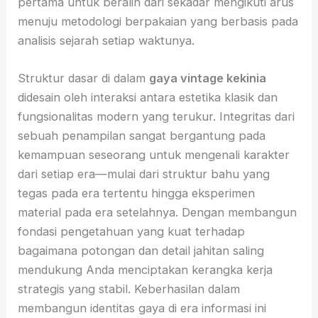
pertama untuk beralih dari sekadar mengikuti arus
menuju metodologi berpakaian yang berbasis pada
analisis sejarah setiap waktunya.
Struktur dasar di dalam
gaya vintage kekinia
didesain oleh interaksi antara estetika klasik dan
fungsionalitas modern yang terukur. Integritas dari
sebuah penampilan sangat bergantung pada
kemampuan seseorang untuk mengenali karakter
dari setiap era—mulai dari struktur bahu yang
tegas pada era tertentu hingga eksperimen
material pada era setelahnya. Dengan membangun
fondasi pengetahuan yang kuat terhadap
bagaimana potongan dan detail jahitan saling
mendukung Anda menciptakan kerangka kerja
strategis yang stabil. Keberhasilan dalam
membangun identitas gaya di era informasi ini