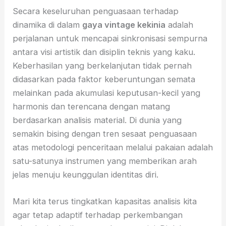
Secara keseluruhan penguasaan terhadap
dinamika di dalam
gaya vintage kekinia
adalah
perjalanan untuk mencapai sinkronisasi sempurna
antara visi artistik dan disiplin teknis yang kaku.
Keberhasilan yang berkelanjutan tidak pernah
didasarkan pada faktor keberuntungan semata
melainkan pada akumulasi keputusan-kecil yang
harmonis dan terencana dengan matang
berdasarkan analisis material. Di dunia yang
semakin bising dengan tren sesaat penguasaan
atas metodologi penceritaan melalui pakaian adalah
satu-satunya instrumen yang memberikan arah
jelas menuju keunggulan identitas diri.
Mari kita terus tingkatkan kapasitas analisis kita
agar tetap adaptif terhadap perkembangan