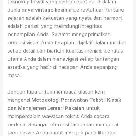
teknologi tekstil yang serba cepat ini. Di dalam
dunia
gaya vintage kekinia
pengetahuan tentang
sejarah adalah kekuatan yang nyata dan harmoni
adalah perisai yang melindungi integritas
penampilan Anda. Selamat mengoptimalkan
potensi visual Anda tetaplah objektif dalam melihat
setiap detail dan biarkan kualitas menjadi identitas
utama Anda dalam menavigasi setiap tantangan
estetika yang hadir di hadapan Anda sepanjang
masa.
Jangan lupa untuk membaca ulasan kami
mengenai
Metodologi Perawatan Tekstil Klasik
dan Manajemen Lemari Pakaian
untuk
memperdalam wawasan teknis Anda secara
berkala. Sebagai referensi tambahan mengenai
teori desain Anda dapat merujuk pada literatur