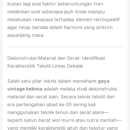
bukan lagi soal faktor keberuntungan tren
melainkan soal seberapa jauh Anda mampu
melakukan rekayasa terhadap elemen retrospektif
agar tetap berada dalam harmoni yang sinkron
sepanjang masa.
Dekonstruksi Material dan Serat: Identifikasi
Karakteristik Tekstil Lintas Dekade
Salah satu pilar teknis dalam memahami
gaya
vintage kekinia
adalah melalui studi dekonstruksi
material dan serat kain. Secara teknis tekstil dari
era pertengahan abad ke-20 sering kali
menggunakan teknik tenun dan serat alami—
seperti katun berat wol murni atau sutra mentah—
yang memiliki karakteristik jatuh dan tekstur yang