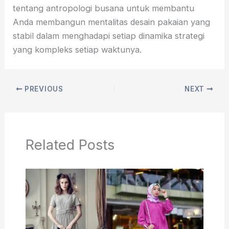
tentang antropologi busana untuk membantu
Anda membangun mentalitas desain pakaian yang
stabil dalam menghadapi setiap dinamika strategi
yang kompleks setiap waktunya.
PREVIOUS
NEXT
Related Posts