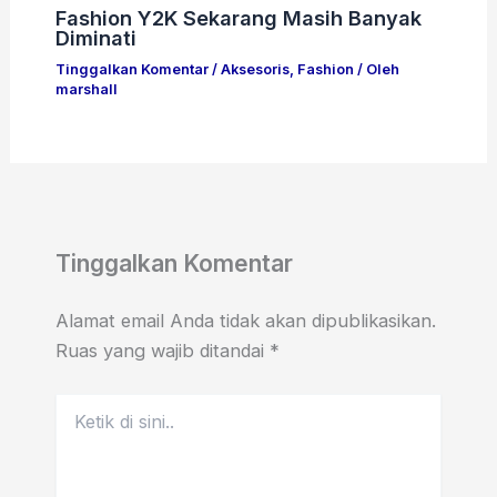
Fashion Y2K Sekarang Masih Banyak
Diminati
Tinggalkan Komentar
/
Aksesoris
,
Fashion
/ Oleh
marshall
Tinggalkan Komentar
Alamat email Anda tidak akan dipublikasikan.
Ruas yang wajib ditandai
*
Ketik
di
sini..