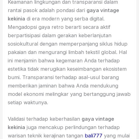
Keamanan lingkungan dan transparansi dalam
rantai pasok adalah pondasi dari
gaya vintage
kekinia
di era modern yang serba digital.
Mengadopsi gaya retro berarti secara aktif
berpartisipasi dalam gerakan keberlanjutan
sosiokultural dengan memperpanjang siklus hidup
pakaian dan mengurangi limbah tekstil global. Hal
ini menjamin bahwa kegemaran Anda terhadap
estetika tidak merugikan keseimbangan ekosistem
bumi. Transparansi terhadap asal-usul barang
memberikan jaminan bahwa Anda mendukung
model ekonomi melingkar yang bertanggung jawab
setiap waktunya.
Validasi terhadap keberhasilan
gaya vintage
kekinia
juga mencakup perlindungan terhadap
warisan teknik kerajinan tangan
bali777
yang mulai