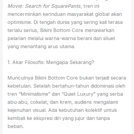
Movie: Search for SquarePants
, tren ini
mencerminkan kerinduan masyarakat global akan
optimisme. Di tengah dunia yang sering kali terasa
terlalu serius, Bikini Bottom Core menawarkan
pelarian melalui warna-warna berani dan siluet
yang menantang arus utama.
1. Akar Filosofis: Mengapa Sekarang?
Munculnya Bikini Bottom Core bukan terjadi secara
kebetulan. Setelah bertahun-tahun didominasi oleh
tren “Minimalisme” dan “Quiet Luxury” yang serba
abu-abu, cokelat, dan krem, audiens mengalami
kejenuhan visual. Ada kebutuhan kolektif untuk
kembali ke ekspresi diri yang jujur dan tanpa
beban.