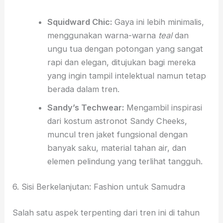
Squidward Chic:
Gaya ini lebih minimalis,
menggunakan warna-warna
teal
dan
ungu tua dengan potongan yang sangat
rapi dan elegan, ditujukan bagi mereka
yang ingin tampil intelektual namun tetap
berada dalam tren.
Sandy’s Techwear:
Mengambil inspirasi
dari kostum astronot Sandy Cheeks,
muncul tren jaket fungsional dengan
banyak saku, material tahan air, dan
elemen pelindung yang terlihat tangguh.
6. Sisi Berkelanjutan: Fashion untuk Samudra
Salah satu aspek terpenting dari tren ini di tahun