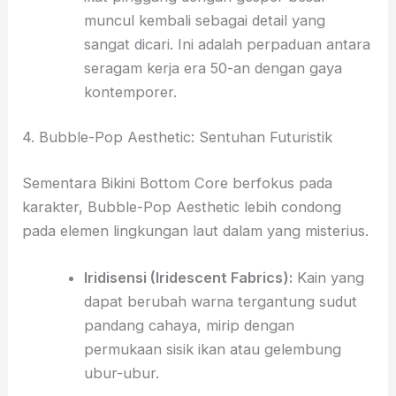
muncul kembali sebagai detail yang
sangat dicari. Ini adalah perpaduan antara
seragam kerja era 50-an dengan gaya
kontemporer.
4. Bubble-Pop Aesthetic: Sentuhan Futuristik
Sementara Bikini Bottom Core berfokus pada
karakter, Bubble-Pop Aesthetic lebih condong
pada elemen lingkungan laut dalam yang misterius.
Iridisensi (Iridescent Fabrics):
Kain yang
dapat berubah warna tergantung sudut
pandang cahaya, mirip dengan
permukaan sisik ikan atau gelembung
ubur-ubur.