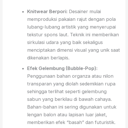
Knitwear Berpori:
Desainer mulai
memproduksi pakaian rajut dengan pola
lubang-lubang artistik yang menyerupai
tekstur spons laut. Teknik ini memberikan
sirkulasi udara yang baik sekaligus
menciptakan dimensi visual yang unik saat
dikenakan berlapis.
Efek Gelembung (Bubble-Pop):
Penggunaan bahan organza atau nilon
transparan yang diolah sedemikian rupa
sehingga terlihat seperti gelembung
sabun yang berkilau di bawah cahaya.
Bahan-bahan ini sering digunakan untuk
lengan balon atau lapisan luar jaket,
memberikan efek “basah” dan futuristik.