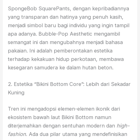
SpongeBob SquarePants, dengan kepribadiannya
yang transparan dan hatinya yang penuh kasih,
menjadi simbol baru bagi individu yang ingin tampil
apa adanya. Bubble-Pop Aesthetic mengambil
semangat ini dan mengubahnya menjadi bahasa
pakaian. Ini adalah pemberontakan estetika
terhadap kekakuan hidup perkotaan, membawa
kesegaran samudera ke dalam hutan beton.
2. Estetika “Bikini Bottom Core”: Lebih dari Sekadar
Kuning
Tren ini mengadopsi elemen-elemen ikonik dari
ekosistem bawah laut Bikini Bottom namun
diterjemahkan dengan sentuhan modern dan
high-
fashion
. Ada dua pilar utama yang mendefinisikan