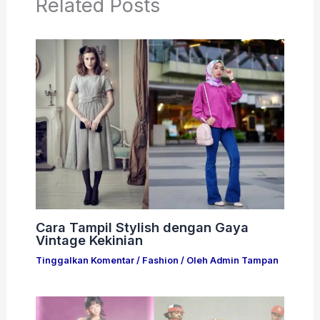
Related Posts
Cara Tampil Stylish dengan Gaya
Vintage Kekinian
Tinggalkan Komentar
/
Fashion
/ Oleh
Admin Tampan