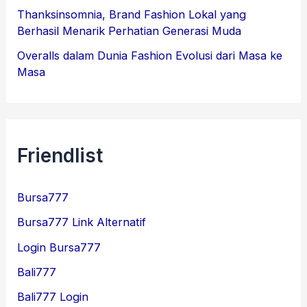
Thanksinsomnia, Brand Fashion Lokal yang
Berhasil Menarik Perhatian Generasi Muda
Overalls dalam Dunia Fashion Evolusi dari Masa ke
Masa
Friendlist
Bursa777
Bursa777 Link Alternatif
Login Bursa777
Bali777
Bali777 Login