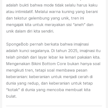
adalah bukti bahwa mode tidak selalu harus kaku
atau intimidatif. Melalui warna kuning yang berani
dan tekstur gelembung yang unik, tren ini
mengajak kita untuk merayakan sisi “aneh” dan
unik dalam diri kita sendiri.
SpongeBob pernah berkata bahwa imajinasi
adalah kunci segalanya. Di tahun 2025, imajinasi itu
telah pindah dari layar lebar ke lemari pakaian kita.
Mengenakan Bikini Bottom Core bukan hanya soal
mengikuti tren, tetapi soal membawa pesan
keberanian: keberanian untuk menjadi cerah di
dunia yang redup, dan keberanian untuk tetap
“kotak” di dunia yang mencoba membuat kita
bulat.