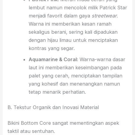
lembut namun mencolok milik Patrick Star
menjadi favorit dalam gaya
streetwear
.
Warna ini memberikan kesan ramah
sekaligus berani, sering kali dipadukan
dengan hijau limau untuk menciptakan
kontras yang segar.
Aquamarine & Coral:
Warna-warna dasar
laut ini memberikan keseimbangan pada
palet yang cerah, menciptakan tampilan
yang kohesif dan menenangkan namun
tetap menarik perhatian.
B. Tekstur Organik dan Inovasi Material
Bikini Bottom Core sangat mementingkan aspek
taktil atau sentuhan.