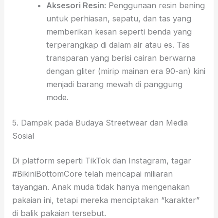
Aksesori Resin:
Penggunaan resin bening
untuk perhiasan, sepatu, dan tas yang
memberikan kesan seperti benda yang
terperangkap di dalam air atau es. Tas
transparan yang berisi cairan berwarna
dengan gliter (mirip mainan era 90-an) kini
menjadi barang mewah di panggung
mode.
5. Dampak pada Budaya Streetwear dan Media
Sosial
Di platform seperti TikTok dan Instagram, tagar
#BikiniBottomCore telah mencapai miliaran
tayangan. Anak muda tidak hanya mengenakan
pakaian ini, tetapi mereka menciptakan “karakter”
di balik pakaian tersebut.