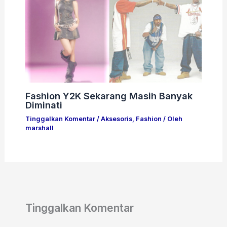
Fashion Y2K Sekarang Masih Banyak
Diminati
Tinggalkan Komentar
/
Aksesoris
,
Fashion
/ Oleh
marshall
Tinggalkan Komentar