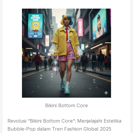
Bikini Bottom Core
Revolusi “Bikini Bottom Core”: Menjelajahi Estetika
Bubble-Pop dalam Tren Fashion Global 2025