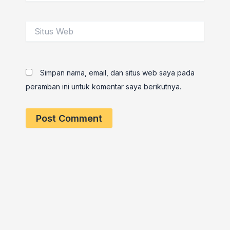
Situs
Web
Simpan nama, email, dan situs web saya pada
peramban ini untuk komentar saya berikutnya.