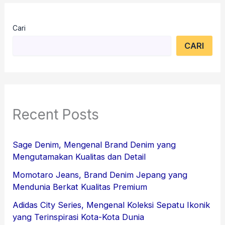
Cari
CARI
Recent Posts
Sage Denim, Mengenal Brand Denim yang
Mengutamakan Kualitas dan Detail
Momotaro Jeans, Brand Denim Jepang yang
Mendunia Berkat Kualitas Premium
Adidas City Series, Mengenal Koleksi Sepatu Ikonik
yang Terinspirasi Kota-Kota Dunia