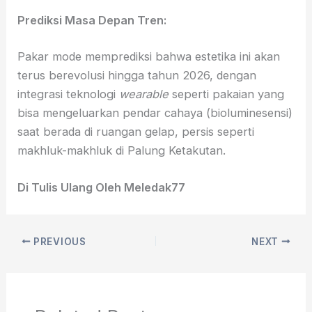
Prediksi Masa Depan Tren:
Pakar mode memprediksi bahwa estetika ini akan
terus berevolusi hingga tahun 2026, dengan
integrasi teknologi
wearable
seperti pakaian yang
bisa mengeluarkan pendar cahaya (bioluminesensi)
saat berada di ruangan gelap, persis seperti
makhluk-makhluk di Palung Ketakutan.
Di Tulis Ulang Oleh Meledak77
PREVIOUS
NEXT