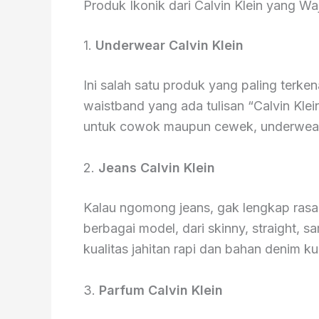
Produk Ikonik dari Calvin Klein yang Wa
1.
Underwear Calvin Klein
Ini salah satu produk yang paling terk
waistband yang ada tulisan “Calvin Klein
untuk cowok maupun cewek, underwear C
2.
Jeans Calvin Klein
Kalau ngomong jeans, gak lengkap rasa
berbagai model, dari skinny, straight,
kualitas jahitan rapi dan bahan denim ku
3.
Parfum Calvin Klein