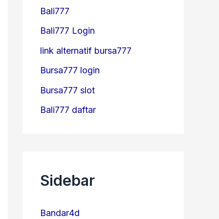
Bali777
Bali777 Login
link alternatif bursa777
Bursa777 login
Bursa777 slot
Bali777 daftar
Sidebar
Bandar4d