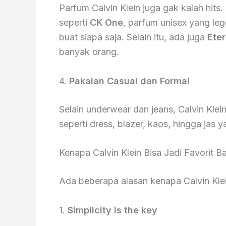
Parfum Calvin Klein juga gak kalah hit
seperti
CK One
, parfum unisex yang le
buat siapa saja. Selain itu, ada juga
Eter
banyak orang.
4.
Pakaian Casual dan Formal
Selain underwear dan jeans, Calvin Klei
seperti dress, blazer, kaos, hingga jas 
Kenapa Calvin Klein Bisa Jadi Favorit 
Ada beberapa alasan kenapa Calvin Klein
1.
Simplicity is the key