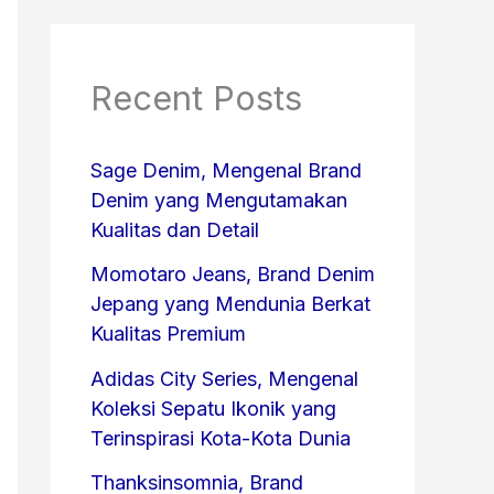
Recent Posts
Sage Denim, Mengenal Brand
Denim yang Mengutamakan
Kualitas dan Detail
Momotaro Jeans, Brand Denim
Jepang yang Mendunia Berkat
Kualitas Premium
Adidas City Series, Mengenal
Koleksi Sepatu Ikonik yang
Terinspirasi Kota-Kota Dunia
Thanksinsomnia, Brand