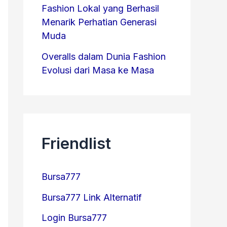
Fashion Lokal yang Berhasil
Menarik Perhatian Generasi
Muda
Overalls dalam Dunia Fashion
Evolusi dari Masa ke Masa
Friendlist
Bursa777
Bursa777 Link Alternatif
Login Bursa777