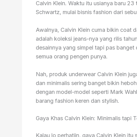
Calvin Klein. Waktu itu usianya baru 2
Schwartz, mulai bisnis fashion dari seb
Awalnya, Calvin Klein cuma bikin coat d
adalah koleksi jeans-nya yang rilis tahu
desainnya yang simpel tapi pas banget d
semua orang pengen punya.
Nah, produk underwear Calvin Klein jug
dan minimalis sering banget bikin heboh.
dengan model-model seperti Mark Wahl
barang fashion keren dan stylish.
Gaya Khas Calvin Klein: Minimalis tapi 
Kalau lo perhatiin, gaya Calvin Klein itu