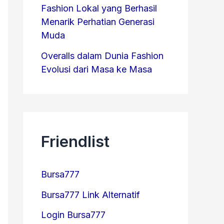
Fashion Lokal yang Berhasil
Menarik Perhatian Generasi
Muda
Overalls dalam Dunia Fashion
Evolusi dari Masa ke Masa
Friendlist
Bursa777
Bursa777 Link Alternatif
Login Bursa777