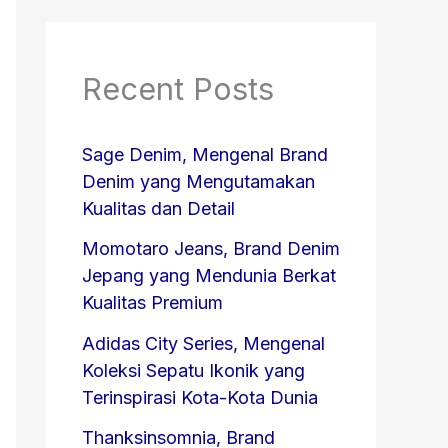
Recent Posts
Sage Denim, Mengenal Brand
Denim yang Mengutamakan
Kualitas dan Detail
Momotaro Jeans, Brand Denim
Jepang yang Mendunia Berkat
Kualitas Premium
Adidas City Series, Mengenal
Koleksi Sepatu Ikonik yang
Terinspirasi Kota-Kota Dunia
Thanksinsomnia, Brand