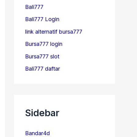
Bali777
Bali777 Login
link alternatif bursa777
Bursa777 login
Bursa777 slot
Bali777 daftar
Sidebar
Bandar4d