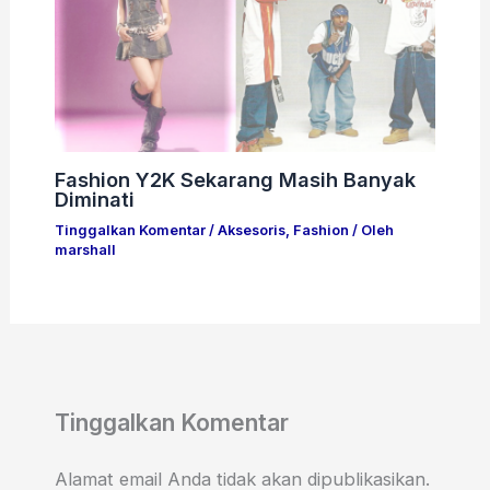
Fashion Y2K Sekarang Masih Banyak
Diminati
Tinggalkan Komentar
/
Aksesoris
,
Fashion
/ Oleh
marshall
Tinggalkan Komentar
Alamat email Anda tidak akan dipublikasikan.