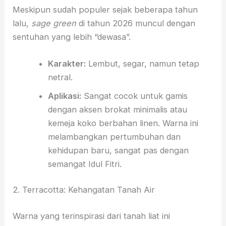
Meskipun sudah populer sejak beberapa tahun
lalu,
sage green
di tahun 2026 muncul dengan
sentuhan yang lebih “dewasa”.
Karakter:
Lembut, segar, namun tetap
netral.
Aplikasi:
Sangat cocok untuk gamis
dengan aksen brokat minimalis atau
kemeja koko berbahan linen. Warna ini
melambangkan pertumbuhan dan
kehidupan baru, sangat pas dengan
semangat Idul Fitri.
2. Terracotta: Kehangatan Tanah Air
Warna yang terinspirasi dari tanah liat ini