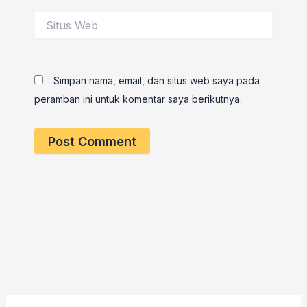
Situs
Web
Simpan nama, email, dan situs web saya pada
peramban ini untuk komentar saya berikutnya.