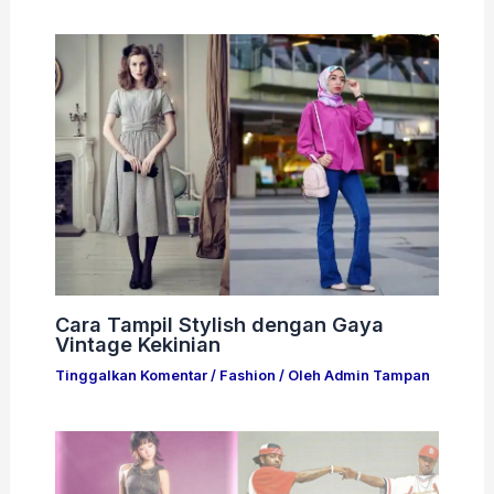
Cara Tampil Stylish dengan Gaya
Vintage Kekinian
Tinggalkan Komentar
/
Fashion
/ Oleh
Admin Tampan