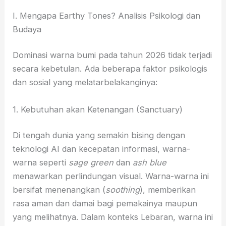
I. Mengapa Earthy Tones? Analisis Psikologi dan
Budaya
Dominasi warna bumi pada tahun 2026 tidak terjadi
secara kebetulan. Ada beberapa faktor psikologis
dan sosial yang melatarbelakanginya:
1. Kebutuhan akan Ketenangan (Sanctuary)
Di tengah dunia yang semakin bising dengan
teknologi AI dan kecepatan informasi, warna-
warna seperti
sage green
dan
ash blue
menawarkan perlindungan visual. Warna-warna ini
bersifat menenangkan (
soothing
), memberikan
rasa aman dan damai bagi pemakainya maupun
yang melihatnya. Dalam konteks Lebaran, warna ini