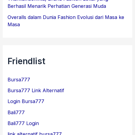
Berhasil Menarik Perhatian Generasi Muda
Overalls dalam Dunia Fashion Evolusi dari Masa ke
Masa
Friendlist
Bursa777
Bursa777 Link Alternatif
Login Bursa777
Bali777
Bali777 Login
link alternatif bursa777