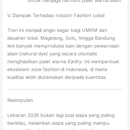
untuk menjaga harmoni palet warna alam.
V. Dampak Terhadap Industri Fashion Lokal
Tren ini menjadi angin segar bagi UMKM dan
desainer lokal. Magelang, Solo, hingga Bandung
kini banyak memproduksi kain dengan pewarnaan
alam (natural dye) yang secara otomatis
menghasilkan palet warna
Earthy
. Ini memperkuat
ekosistem
slow fashion
di Indonesia, di mana
kualitas lebih diutamakan daripada kuantitas.
Kesimpulan
Lebaran 2026 bukan lagi soal siapa yang paling
berkilau, melainkan siapa yang paling mampu