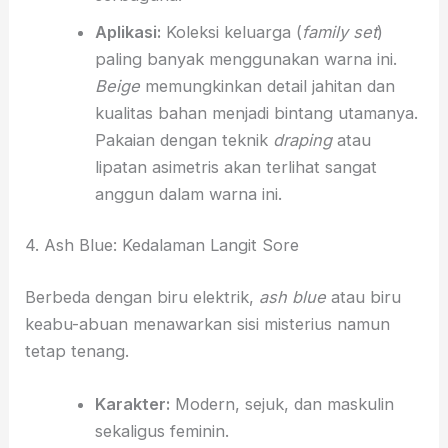
Aplikasi:
Koleksi keluarga (
family set
)
paling banyak menggunakan warna ini.
Beige
memungkinkan detail jahitan dan
kualitas bahan menjadi bintang utamanya.
Pakaian dengan teknik
draping
atau
lipatan asimetris akan terlihat sangat
anggun dalam warna ini.
4. Ash Blue: Kedalaman Langit Sore
Berbeda dengan biru elektrik,
ash blue
atau biru
keabu-abuan menawarkan sisi misterius namun
tetap tenang.
Karakter:
Modern, sejuk, dan maskulin
sekaligus feminin.