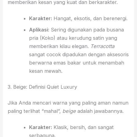
memberikan kesan yang kuat dan berkarakter.
Karakter:
Hangat, eksotis, dan berenergi.
Aplikasi:
Sering digunakan pada busana
pria (Koko) atau kerudung satin yang
memberikan kilau elegan.
Terracotta
sangat cocok dipadukan dengan aksesoris
berwarna emas bakar untuk menambah
kesan mewah.
3. Beige: Definisi Quiet Luxury
Jika Anda mencari warna yang paling aman namun
paling terlihat “mahal”,
beige
adalah jawabannya.
Karakter:
Klasik, bersih, dan sangat
serbaguna.