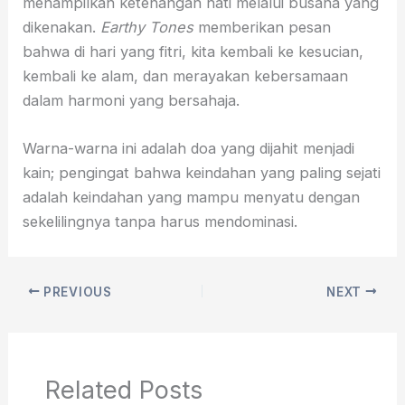
menampilkan ketenangan hati melalui busana yang
dikenakan.
Earthy Tones
memberikan pesan
bahwa di hari yang fitri, kita kembali ke kesucian,
kembali ke alam, dan merayakan kebersamaan
dalam harmoni yang bersahaja.
Warna-warna ini adalah doa yang dijahit menjadi
kain; pengingat bahwa keindahan yang paling sejati
adalah keindahan yang mampu menyatu dengan
sekelilingnya tanpa harus mendominasi.
PREVIOUS
NEXT
Related Posts