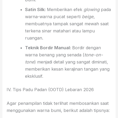
Satin Silk:
Memberikan efek
glowing
pada
warna-warna pucat seperti
beige
,
membuatnya tampak sangat mewah saat
terkena sinar matahari atau lampu
ruangan.
Teknik Bordir Manual:
Bordir dengan
warna benang yang senada (
tone-on-
tone
) menjadi detail yang sangat diminati,
memberikan kesan kerajinan tangan yang
eksklusif.
IV. Tips Padu Padan (OOTD) Lebaran 2026
Agar penampilan tidak terlihat membosankan saat
menggunakan warna bumi, berikut adalah tipsnya: