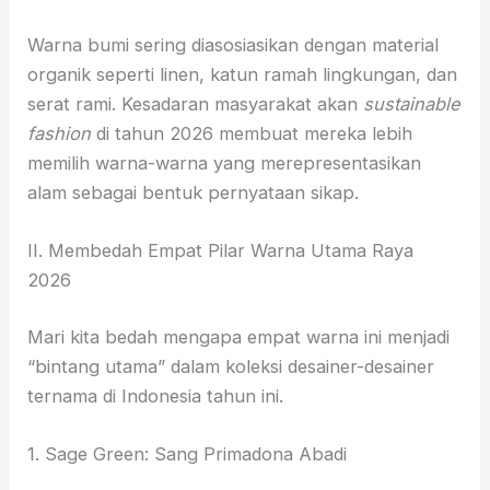
Warna bumi sering diasosiasikan dengan material
organik seperti linen, katun ramah lingkungan, dan
serat rami. Kesadaran masyarakat akan
sustainable
fashion
di tahun 2026 membuat mereka lebih
memilih warna-warna yang merepresentasikan
alam sebagai bentuk pernyataan sikap.
II. Membedah Empat Pilar Warna Utama Raya
2026
Mari kita bedah mengapa empat warna ini menjadi
“bintang utama” dalam koleksi desainer-desainer
ternama di Indonesia tahun ini.
1. Sage Green: Sang Primadona Abadi