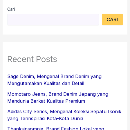
Cari
CARI
Recent Posts
Sage Denim, Mengenal Brand Denim yang
Mengutamakan Kualitas dan Detail
Momotaro Jeans, Brand Denim Jepang yang
Mendunia Berkat Kualitas Premium
Adidas City Series, Mengenal Koleksi Sepatu Ikonik
yang Terinspirasi Kota-Kota Dunia
Thanksinsomnia, Brand Fashion Lokal yang