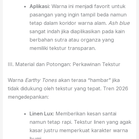
Aplikasi:
Warna ini menjadi favorit untuk
pasangan yang ingin tampil beda namun
tetap dalam koridor warna alam.
Ash blue
sangat indah jika diaplikasikan pada kain
berbahan sutra atau organza yang
memiliki tekstur transparan.
III. Material dan Potongan: Perkawinan Tekstur
Warna
Earthy Tones
akan terasa “hambar” jika
tidak didukung oleh tekstur yang tepat. Tren 2026
mengedepankan:
Linen Lux:
Memberikan kesan santai
namun tetap rapi. Tekstur linen yang agak
kasar justru memperkuat karakter warna
bumi.