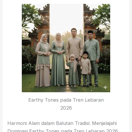
Earthy Tones pada Tren Lebaran
2026
Harmoni Alam dalam Balutan Tradisi: Menjelajahi
Dominasi Earthy Tones pada Tren Lebaran 2026