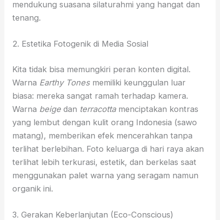
mendukung suasana silaturahmi yang hangat dan
tenang.
2. Estetika Fotogenik di Media Sosial
Kita tidak bisa memungkiri peran konten digital.
Warna
Earthy Tones
memiliki keunggulan luar
biasa: mereka sangat ramah terhadap kamera.
Warna
beige
dan
terracotta
menciptakan kontras
yang lembut dengan kulit orang Indonesia (sawo
matang), memberikan efek mencerahkan tanpa
terlihat berlebihan. Foto keluarga di hari raya akan
terlihat lebih terkurasi, estetik, dan berkelas saat
menggunakan palet warna yang seragam namun
organik ini.
3. Gerakan Keberlanjutan (Eco-Conscious)