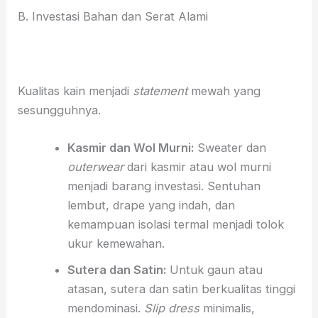
B. Investasi Bahan dan Serat Alami
Kualitas kain menjadi
statement
mewah yang
sesungguhnya.
Kasmir dan Wol Murni:
Sweater dan
outerwear
dari kasmir atau wol murni
menjadi barang investasi. Sentuhan
lembut, drape yang indah, dan
kemampuan isolasi termal menjadi tolok
ukur kemewahan.
Sutera dan Satin:
Untuk gaun atau
atasan, sutera dan satin berkualitas tinggi
mendominasi.
Slip dress
minimalis,