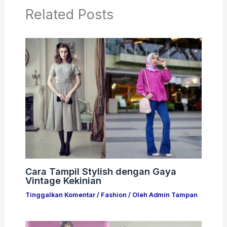
Related Posts
Cara Tampil Stylish dengan Gaya
Vintage Kekinian
Tinggalkan Komentar
/
Fashion
/ Oleh
Admin Tampan