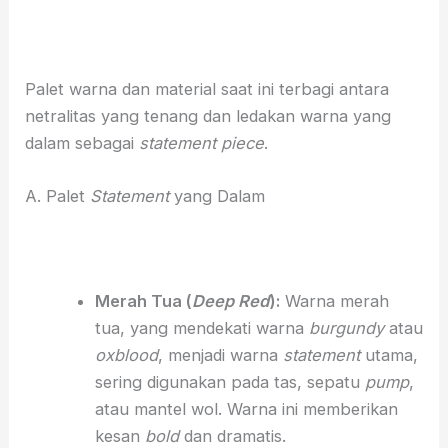
Palet warna dan material saat ini terbagi antara
netralitas yang tenang dan ledakan warna yang
dalam sebagai
statement piece
.
A. Palet
Statement
yang Dalam
Merah Tua (
Deep Red
):
Warna merah
tua, yang mendekati warna
burgundy
atau
oxblood
, menjadi warna
statement
utama,
sering digunakan pada tas, sepatu
pump
,
atau mantel wol. Warna ini memberikan
kesan
bold
dan dramatis.