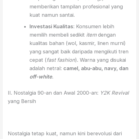
memberikan tampilan profesional yang
kuat namun santai.
Investasi Kualitas
: Konsumen lebih
memilih membeli sedikit
item
dengan
kualitas bahan (wol, kasmir, linen murni)
yang sangat baik daripada mengikuti tren
cepat (
fast fashion
). Warna yang disukai
adalah netral:
camel, abu-abu, navy, dan
off-white
.
II. Nostalgia 90-an dan Awal 2000-an:
Y2K Revival
yang Bersih
Nostalgia tetap kuat, namun kini berevolusi dari