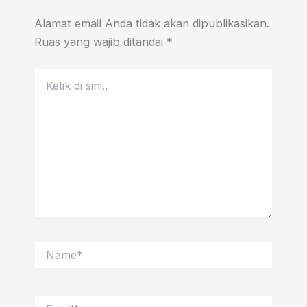
Alamat email Anda tidak akan dipublikasikan.
Ruas yang wajib ditandai
*
Ketik
di
sini..
Name*
Email*