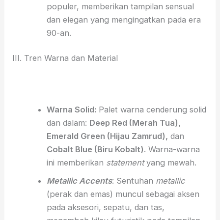
populer, memberikan tampilan sensual
dan elegan yang mengingatkan pada era
90-an.
III. Tren Warna dan Material
Warna Solid:
Palet warna cenderung solid
dan dalam:
Deep Red (Merah Tua),
Emerald Green (Hijau Zamrud),
dan
Cobalt Blue (Biru Kobalt)
. Warna-warna
ini memberikan
statement
yang mewah.
Metallic Accents
: Sentuhan
metallic
(perak dan emas) muncul sebagai aksen
pada aksesori, sepatu, dan tas,