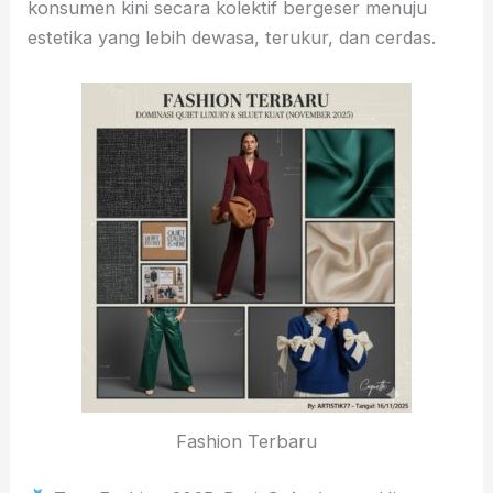
konsumen kini secara kolektif bergeser menuju
estetika yang lebih dewasa, terukur, dan cerdas.
Fashion Terbaru