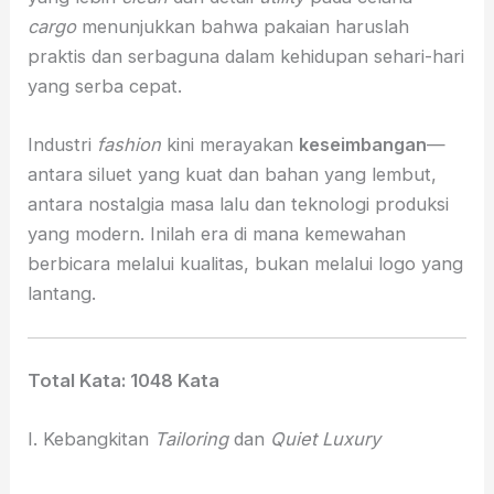
cargo
menunjukkan bahwa pakaian haruslah
praktis dan serbaguna dalam kehidupan sehari-hari
yang serba cepat.
Industri
fashion
kini merayakan
keseimbangan
—
antara siluet yang kuat dan bahan yang lembut,
antara nostalgia masa lalu dan teknologi produksi
yang modern. Inilah era di mana kemewahan
berbicara melalui kualitas, bukan melalui logo yang
lantang.
Total Kata: 1048 Kata
I. Kebangkitan
Tailoring
dan
Quiet Luxury