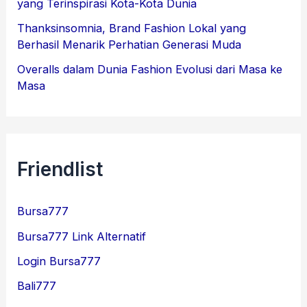
yang Terinspirasi Kota-Kota Dunia
Thanksinsomnia, Brand Fashion Lokal yang
Berhasil Menarik Perhatian Generasi Muda
Overalls dalam Dunia Fashion Evolusi dari Masa ke
Masa
Friendlist
Bursa777
Bursa777 Link Alternatif
Login Bursa777
Bali777