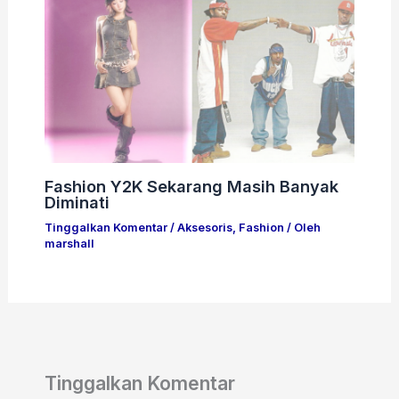
Fashion Y2K Sekarang Masih Banyak
Diminati
Tinggalkan Komentar
/
Aksesoris
,
Fashion
/ Oleh
marshall
Tinggalkan Komentar