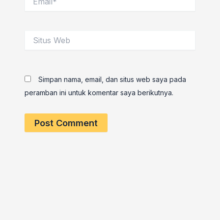
Situs
Web
Simpan nama, email, dan situs web saya pada
peramban ini untuk komentar saya berikutnya.