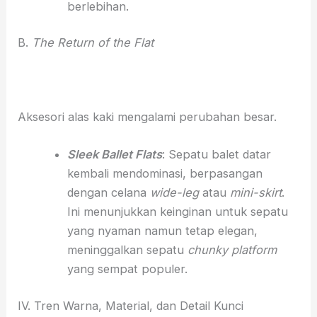
berlebihan.
B.
The Return of the Flat
Aksesori alas kaki mengalami perubahan besar.
Sleek Ballet Flats
: Sepatu balet datar
kembali mendominasi, berpasangan
dengan celana
wide-leg
atau
mini-skirt
.
Ini menunjukkan keinginan untuk sepatu
yang nyaman namun tetap elegan,
meninggalkan sepatu
chunky platform
yang sempat populer.
IV. Tren Warna, Material, dan Detail Kunci