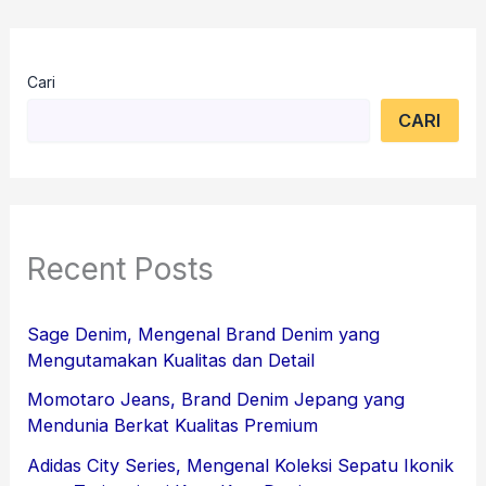
Cari
CARI
Recent Posts
Sage Denim, Mengenal Brand Denim yang
Mengutamakan Kualitas dan Detail
Momotaro Jeans, Brand Denim Jepang yang
Mendunia Berkat Kualitas Premium
Adidas City Series, Mengenal Koleksi Sepatu Ikonik