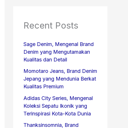
Recent Posts
Sage Denim, Mengenal Brand
Denim yang Mengutamakan
Kualitas dan Detail
Momotaro Jeans, Brand Denim
Jepang yang Mendunia Berkat
Kualitas Premium
Adidas City Series, Mengenal
Koleksi Sepatu Ikonik yang
Terinspirasi Kota-Kota Dunia
Thanksinsomnia, Brand