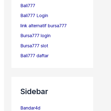
Bali777
Bali777 Login
link alternatif bursa777
Bursa777 login
Bursa777 slot
Bali777 daftar
Sidebar
Bandar4d