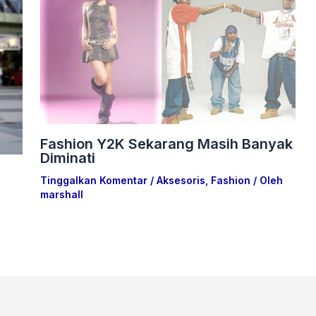
Fashion Y2K Sekarang Masih Banyak
Diminati
Tinggalkan Komentar
/
Aksesoris
,
Fashion
/ Oleh
marshall