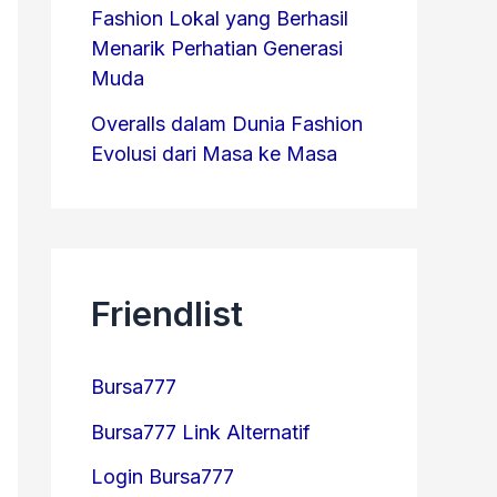
Fashion Lokal yang Berhasil
Menarik Perhatian Generasi
Muda
Overalls dalam Dunia Fashion
Evolusi dari Masa ke Masa
Friendlist
Bursa777
Bursa777 Link Alternatif
Login Bursa777