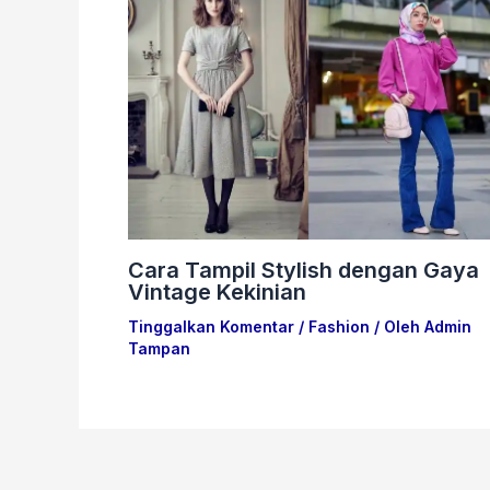
Cara Tampil Stylish dengan Gaya
Vintage Kekinian
Tinggalkan Komentar
/
Fashion
/ Oleh
Admin
Tampan