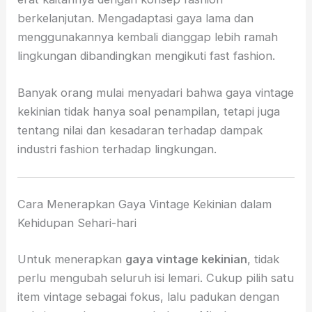
berkelanjutan. Mengadaptasi gaya lama dan
menggunakannya kembali dianggap lebih ramah
lingkungan dibandingkan mengikuti fast fashion.
Banyak orang mulai menyadari bahwa gaya vintage
kekinian tidak hanya soal penampilan, tetapi juga
tentang nilai dan kesadaran terhadap dampak
industri fashion terhadap lingkungan.
Cara Menerapkan Gaya Vintage Kekinian dalam
Kehidupan Sehari-hari
Untuk menerapkan
gaya vintage kekinian
, tidak
perlu mengubah seluruh isi lemari. Cukup pilih satu
item vintage sebagai fokus, lalu padukan dengan