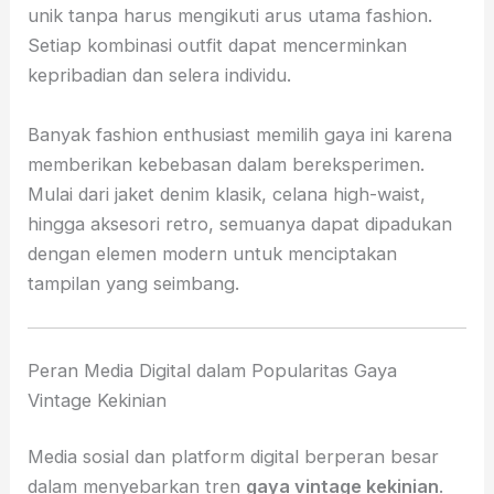
unik tanpa harus mengikuti arus utama fashion.
Setiap kombinasi outfit dapat mencerminkan
kepribadian dan selera individu.
Banyak fashion enthusiast memilih gaya ini karena
memberikan kebebasan dalam bereksperimen.
Mulai dari jaket denim klasik, celana high-waist,
hingga aksesori retro, semuanya dapat dipadukan
dengan elemen modern untuk menciptakan
tampilan yang seimbang.
Peran Media Digital dalam Popularitas Gaya
Vintage Kekinian
Media sosial dan platform digital berperan besar
dalam menyebarkan tren
gaya vintage kekinian
.