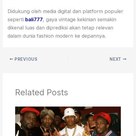
Didukung oleh media digital dan platform populer
seperti
bali777
, gaya vintage kekinian semakin
dikenal luas dan diprediksi akan tetap relevan
dalam dunia fashion modern ke depannya.
PREVIOUS
NEXT
Related Posts