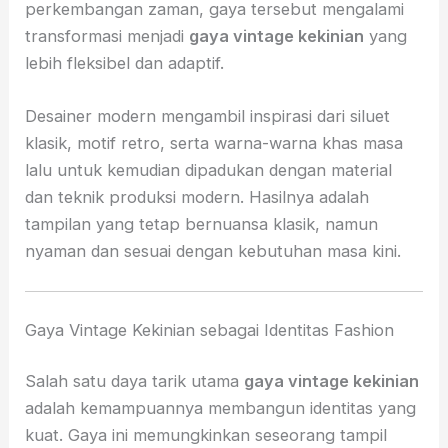
perkembangan zaman, gaya tersebut mengalami
transformasi menjadi
gaya vintage kekinian
yang
lebih fleksibel dan adaptif.
Desainer modern mengambil inspirasi dari siluet
klasik, motif retro, serta warna-warna khas masa
lalu untuk kemudian dipadukan dengan material
dan teknik produksi modern. Hasilnya adalah
tampilan yang tetap bernuansa klasik, namun
nyaman dan sesuai dengan kebutuhan masa kini.
Gaya Vintage Kekinian sebagai Identitas Fashion
Salah satu daya tarik utama
gaya vintage kekinian
adalah kemampuannya membangun identitas yang
kuat. Gaya ini memungkinkan seseorang tampil