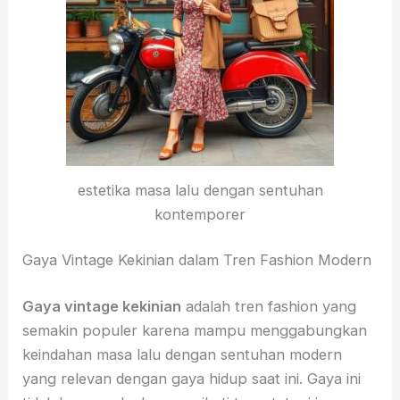
estetika masa lalu dengan sentuhan
kontemporer
Gaya Vintage Kekinian dalam Tren Fashion Modern
Gaya vintage kekinian
adalah tren fashion yang
semakin populer karena mampu menggabungkan
keindahan masa lalu dengan sentuhan modern
yang relevan dengan gaya hidup saat ini. Gaya ini