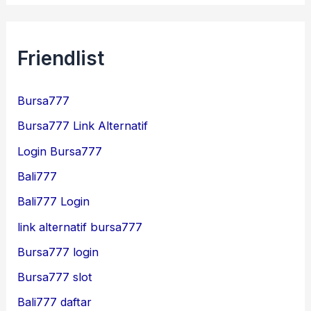
Friendlist
Bursa777
Bursa777 Link Alternatif
Login Bursa777
Bali777
Bali777 Login
link alternatif bursa777
Bursa777 login
Bursa777 slot
Bali777 daftar