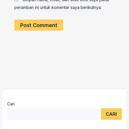
peramban ini untuk komentar saya berikutnya.
Cari
CARI