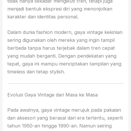
tidak hanya sekadar mengikuti tren, tetapi juga
menjadi bentuk ekspresi diri yang menonjolkan
karakter dan identitas personal.
Dalam dunia fashion modern, gaya vintage kekinian
sering digunakan oleh mereka yang ingin tampil
berbeda tanpa harus terjebak dalam tren cepat
yang mudah berganti. Dengan pendekatan yang
tepat, gaya ini mampu menciptakan tampilan yang
timeless dan tetap stylish.
Evolusi Gaya Vintage dari Masa ke Masa
Pada awalnya, gaya vintage merujuk pada pakaian
dan aksesori yang berasal dari era tertentu, seperti
tahun 1950-an hingga 1990-an. Namun seiring