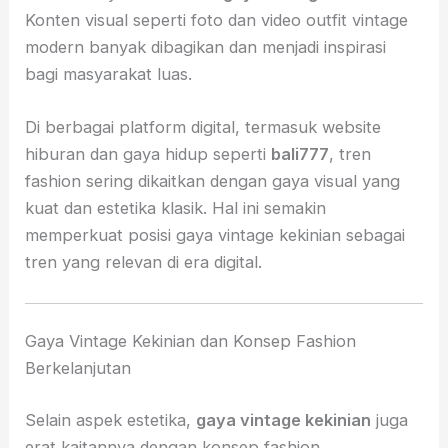
Konten visual seperti foto dan video outfit vintage
modern banyak dibagikan dan menjadi inspirasi
bagi masyarakat luas.
Di berbagai platform digital, termasuk website
hiburan dan gaya hidup seperti
bali777
, tren
fashion sering dikaitkan dengan gaya visual yang
kuat dan estetika klasik. Hal ini semakin
memperkuat posisi gaya vintage kekinian sebagai
tren yang relevan di era digital.
Gaya Vintage Kekinian dan Konsep Fashion
Berkelanjutan
Selain aspek estetika,
gaya vintage kekinian
juga
erat kaitannya dengan konsep fashion