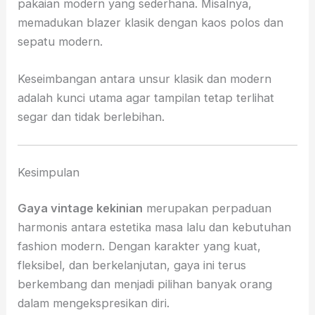
pakaian modern yang sederhana. Misalnya,
memadukan blazer klasik dengan kaos polos dan
sepatu modern.
Keseimbangan antara unsur klasik dan modern
adalah kunci utama agar tampilan tetap terlihat
segar dan tidak berlebihan.
Kesimpulan
Gaya vintage kekinian
merupakan perpaduan
harmonis antara estetika masa lalu dan kebutuhan
fashion modern. Dengan karakter yang kuat,
fleksibel, dan berkelanjutan, gaya ini terus
berkembang dan menjadi pilihan banyak orang
dalam mengekspresikan diri.