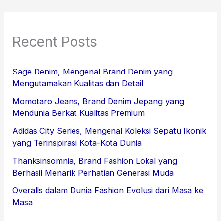
Recent Posts
Sage Denim, Mengenal Brand Denim yang
Mengutamakan Kualitas dan Detail
Momotaro Jeans, Brand Denim Jepang yang
Mendunia Berkat Kualitas Premium
Adidas City Series, Mengenal Koleksi Sepatu Ikonik
yang Terinspirasi Kota-Kota Dunia
Thanksinsomnia, Brand Fashion Lokal yang
Berhasil Menarik Perhatian Generasi Muda
Overalls dalam Dunia Fashion Evolusi dari Masa ke
Masa