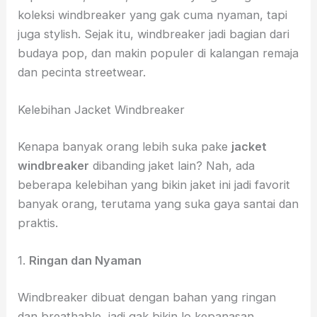
koleksi windbreaker yang gak cuma nyaman, tapi
juga stylish. Sejak itu, windbreaker jadi bagian dari
budaya pop, dan makin populer di kalangan remaja
dan pecinta streetwear.
Kelebihan Jacket Windbreaker
Kenapa banyak orang lebih suka pake
jacket
windbreaker
dibanding jaket lain? Nah, ada
beberapa kelebihan yang bikin jaket ini jadi favorit
banyak orang, terutama yang suka gaya santai dan
praktis.
1.
Ringan dan Nyaman
Windbreaker dibuat dengan bahan yang ringan
dan breathable, jadi gak bikin lo kepanasan