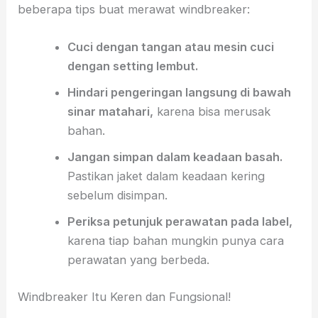
beberapa tips buat merawat windbreaker:
Cuci dengan tangan atau mesin cuci
dengan setting lembut.
Hindari pengeringan langsung di bawah
sinar matahari,
karena bisa merusak
bahan.
Jangan simpan dalam keadaan basah.
Pastikan jaket dalam keadaan kering
sebelum disimpan.
Periksa petunjuk perawatan pada label,
karena tiap bahan mungkin punya cara
perawatan yang berbeda.
Windbreaker Itu Keren dan Fungsional!