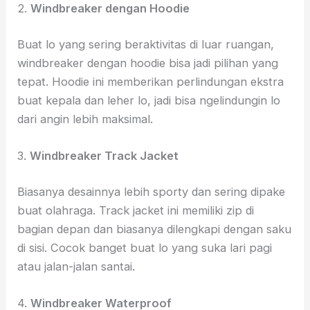
2.
Windbreaker dengan Hoodie
Buat lo yang sering beraktivitas di luar ruangan,
windbreaker dengan hoodie bisa jadi pilihan yang
tepat. Hoodie ini memberikan perlindungan ekstra
buat kepala dan leher lo, jadi bisa ngelindungin lo
dari angin lebih maksimal.
3.
Windbreaker Track Jacket
Biasanya desainnya lebih sporty dan sering dipake
buat olahraga. Track jacket ini memiliki zip di
bagian depan dan biasanya dilengkapi dengan saku
di sisi. Cocok banget buat lo yang suka lari pagi
atau jalan-jalan santai.
4.
Windbreaker Waterproof