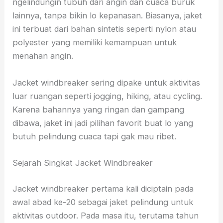
ngelindungin tubuh dari angin dan cuaca buruk
lainnya, tanpa bikin lo kepanasan. Biasanya, jaket
ini terbuat dari bahan sintetis seperti nylon atau
polyester yang memiliki kemampuan untuk
menahan angin.
Jacket windbreaker sering dipake untuk aktivitas
luar ruangan seperti jogging, hiking, atau cycling.
Karena bahannya yang ringan dan gampang
dibawa, jaket ini jadi pilihan favorit buat lo yang
butuh pelindung cuaca tapi gak mau ribet.
Sejarah Singkat Jacket Windbreaker
Jacket windbreaker pertama kali diciptain pada
awal abad ke-20 sebagai jaket pelindung untuk
aktivitas outdoor. Pada masa itu, terutama tahun