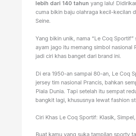
lebih dari 140 tahun
yang lalu! Didirik
cuma bikin baju olahraga kecil-kecilan di
Seine.
Yang bikin unik, nama “Le Coq Sportif” s
ayam jago itu memang simbol nasional P
jadi ciri khas banget dari brand ini.
Di era 1950-an sampai 80-an, Le Coq Spo
jersey tim nasional Prancis, bahkan se
Piala Dunia. Tapi setelah itu sempat re
bangkit lagi, khususnya lewat fashion s
Ciri Khas Le Coq Sportif: Klasik, Simpel
Buat kamu yang suka tampilan sporty ta