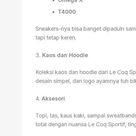
T4000
Sneakers-nya bisa banget dipaduin sama
tapi tetap keren.
3.
Kaos dan Hoodie
Koleksi kaos dan hoodie dari Le Coq Spor
desain simpel, dan logo ayamnya tuh bik
4.
Aksesori
Topi, tas, kaus kaki, sampai sweatband
total dengan nuansa Le Coq Sportif, ti