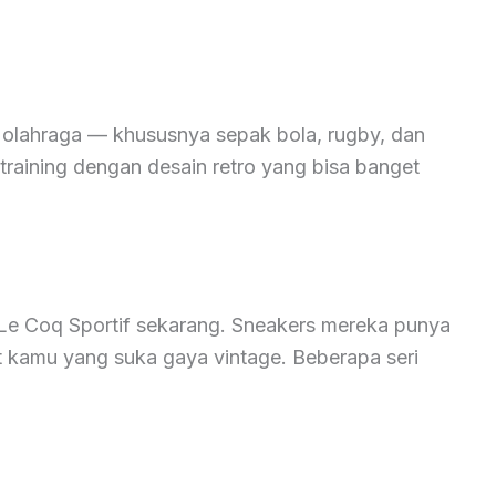
m olahraga — khususnya sepak bola, rugby, dan
training dengan desain retro yang bisa banget
a Le Coq Sportif sekarang. Sneakers mereka punya
t kamu yang suka gaya vintage. Beberapa seri