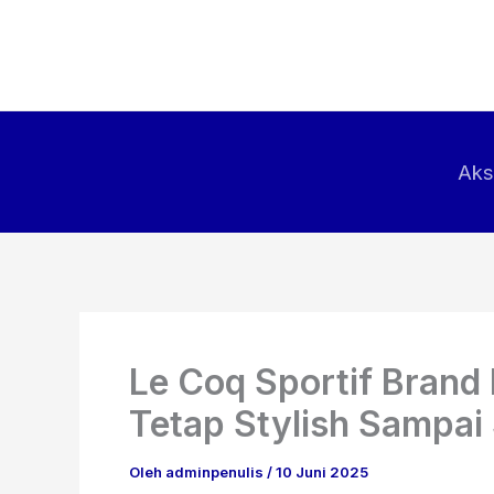
Lewati
ke
konten
Aks
Le Coq Sportif Brand 
Tetap Stylish Sampai
Oleh
adminpenulis
/
10 Juni 2025