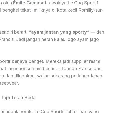
an oleh
Émile Camuset
, awalnya Le Coq Sportif
 bengkel tekstil miliknya di kota kecil Romilly-sur-
endiri berarti
“ayam jantan yang sporty”
— dan
rancis. Jadi jangan heran kalau logo ayam jago
rtif berjaya banget. Mereka jadi supplier resmi
mpat mensponsori tim besar di Tour de France dan
dup dan dilupakan, walau sekarang perlahan-lahan
treetwear.
, Tapi Tetap Beda
pi nggak norak, Le Coq Sportif tuh pilihan yang