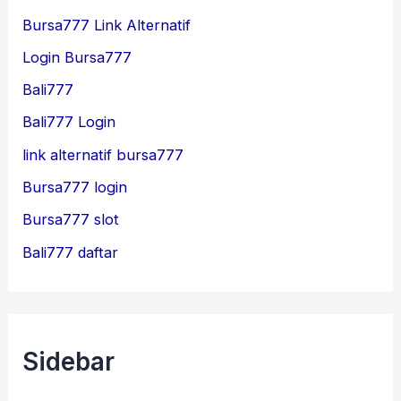
Bursa777 Link Alternatif
Login Bursa777
Bali777
Bali777 Login
link alternatif bursa777
Bursa777 login
Bursa777 slot
Bali777 daftar
Sidebar