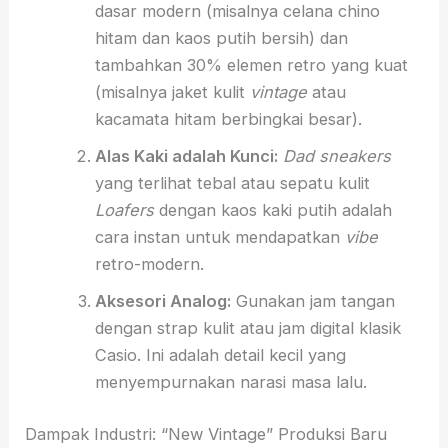
dasar modern (misalnya celana chino
hitam dan kaos putih bersih) dan
tambahkan 30% elemen retro yang kuat
(misalnya jaket kulit
vintage
atau
kacamata hitam berbingkai besar).
Alas Kaki adalah Kunci:
Dad sneakers
yang terlihat tebal atau sepatu kulit
Loafers
dengan kaos kaki putih adalah
cara instan untuk mendapatkan
vibe
retro-modern.
Aksesori Analog:
Gunakan jam tangan
dengan strap kulit atau jam digital klasik
Casio. Ini adalah detail kecil yang
menyempurnakan narasi masa lalu.
Dampak Industri: “New Vintage” Produksi Baru