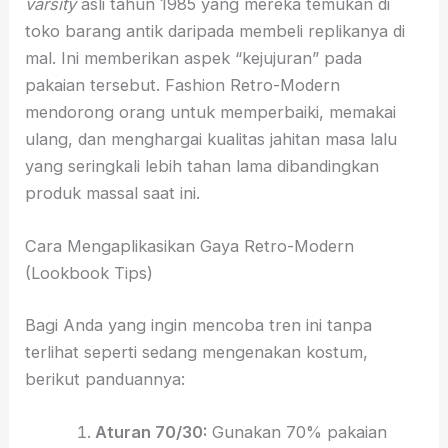
varsity
asli tahun 1985 yang mereka temukan di
toko barang antik daripada membeli replikanya di
mal. Ini memberikan aspek “kejujuran” pada
pakaian tersebut. Fashion Retro-Modern
mendorong orang untuk memperbaiki, memakai
ulang, dan menghargai kualitas jahitan masa lalu
yang seringkali lebih tahan lama dibandingkan
produk massal saat ini.
Cara Mengaplikasikan Gaya Retro-Modern
(Lookbook Tips)
Bagi Anda yang ingin mencoba tren ini tanpa
terlihat seperti sedang mengenakan kostum,
berikut panduannya:
Aturan 70/30:
Gunakan 70% pakaian