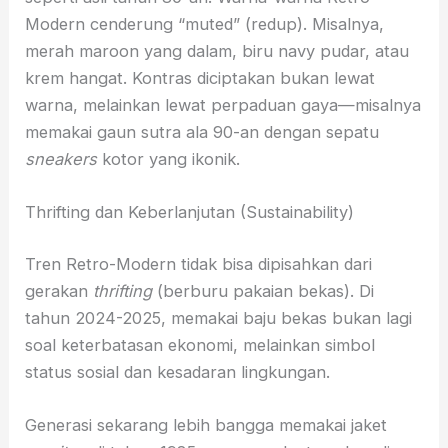
Modern cenderung “muted” (redup). Misalnya,
merah maroon yang dalam, biru navy pudar, atau
krem hangat. Kontras diciptakan bukan lewat
warna, melainkan lewat perpaduan gaya—misalnya
memakai gaun sutra ala 90-an dengan sepatu
sneakers
kotor yang ikonik.
Thrifting dan Keberlanjutan (Sustainability)
Tren Retro-Modern tidak bisa dipisahkan dari
gerakan
thrifting
(berburu pakaian bekas). Di
tahun 2024-2025, memakai baju bekas bukan lagi
soal keterbatasan ekonomi, melainkan simbol
status sosial dan kesadaran lingkungan.
Generasi sekarang lebih bangga memakai jaket