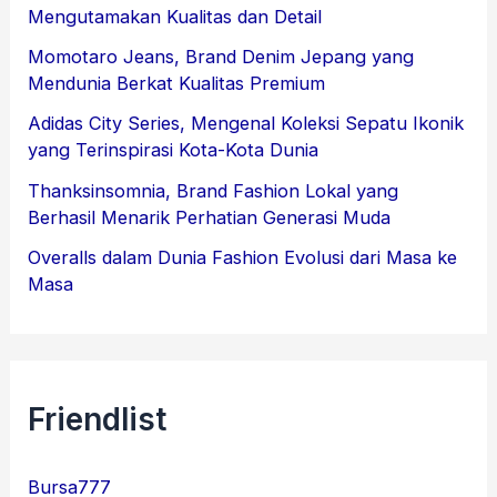
Mengutamakan Kualitas dan Detail
Momotaro Jeans, Brand Denim Jepang yang
Mendunia Berkat Kualitas Premium
Adidas City Series, Mengenal Koleksi Sepatu Ikonik
yang Terinspirasi Kota-Kota Dunia
Thanksinsomnia, Brand Fashion Lokal yang
Berhasil Menarik Perhatian Generasi Muda
Overalls dalam Dunia Fashion Evolusi dari Masa ke
Masa
Friendlist
Bursa777