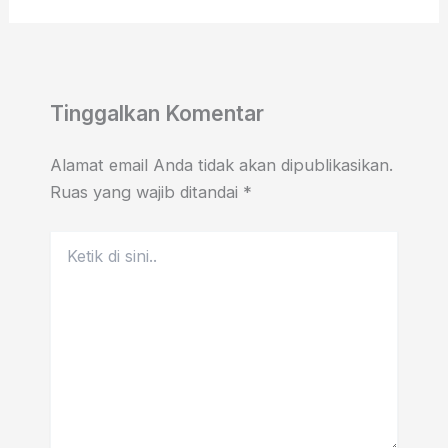
Tinggalkan Komentar
Alamat email Anda tidak akan dipublikasikan.
Ruas yang wajib ditandai
*
Ketik
di
sini..