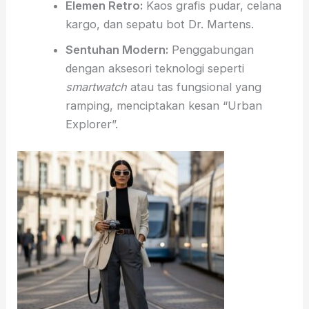
Elemen Retro:
Kaos grafis pudar, celana
kargo, dan sepatu bot Dr. Martens.
Sentuhan Modern:
Penggabungan
dengan aksesori teknologi seperti
smartwatch
atau tas fungsional yang
ramping, menciptakan kesan “Urban
Explorer”.