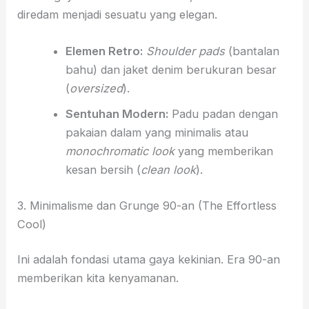
diredam menjadi sesuatu yang elegan.
Elemen Retro:
Shoulder pads
(bantalan
bahu) dan jaket denim berukuran besar
(
oversized
).
Sentuhan Modern:
Padu padan dengan
pakaian dalam yang minimalis atau
monochromatic look
yang memberikan
kesan bersih (
clean look
).
3. Minimalisme dan Grunge 90-an (The Effortless
Cool)
Ini adalah fondasi utama gaya kekinian. Era 90-an
memberikan kita kenyamanan.