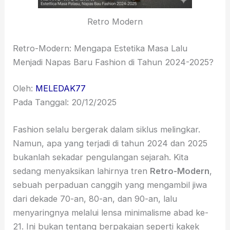
Retro Modern
Retro-Modern: Mengapa Estetika Masa Lalu
Menjadi Napas Baru Fashion di Tahun 2024-2025?
Oleh:
MELEDAK77
Pada Tanggal: 20/12/2025
Fashion selalu bergerak dalam siklus melingkar.
Namun, apa yang terjadi di tahun 2024 dan 2025
bukanlah sekadar pengulangan sejarah. Kita
sedang menyaksikan lahirnya tren
Retro-Modern
,
sebuah perpaduan canggih yang mengambil jiwa
dari dekade 70-an, 80-an, dan 90-an, lalu
menyaringnya melalui lensa minimalisme abad ke-
21. Ini bukan tentang berpakaian seperti kakek