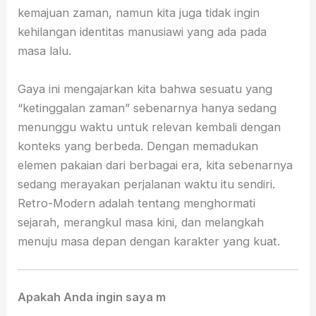
kemajuan zaman, namun kita juga tidak ingin
kehilangan identitas manusiawi yang ada pada
masa lalu.
Gaya ini mengajarkan kita bahwa sesuatu yang
“ketinggalan zaman” sebenarnya hanya sedang
menunggu waktu untuk relevan kembali dengan
konteks yang berbeda. Dengan memadukan
elemen pakaian dari berbagai era, kita sebenarnya
sedang merayakan perjalanan waktu itu sendiri.
Retro-Modern adalah tentang menghormati
sejarah, merangkul masa kini, dan melangkah
menuju masa depan dengan karakter yang kuat.
Apakah Anda ingin saya m