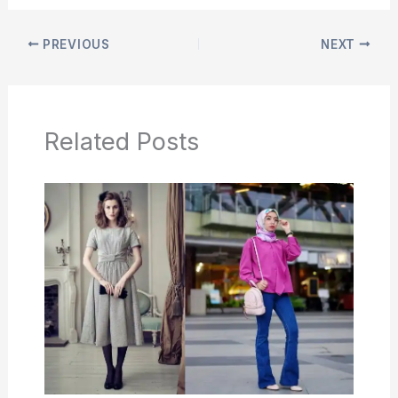
PREVIOUS
NEXT
Related Posts