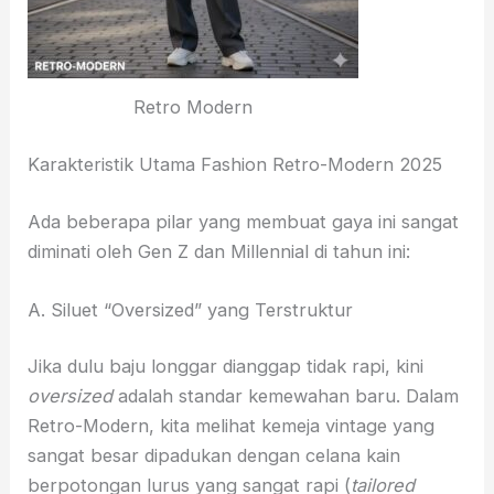
Retro Modern
Karakteristik Utama Fashion Retro-Modern 2025
Ada beberapa pilar yang membuat gaya ini sangat
diminati oleh Gen Z dan Millennial di tahun ini:
A. Siluet “Oversized” yang Terstruktur
Jika dulu baju longgar dianggap tidak rapi, kini
oversized
adalah standar kemewahan baru. Dalam
Retro-Modern, kita melihat kemeja vintage yang
sangat besar dipadukan dengan celana kain
berpotongan lurus yang sangat rapi (
tailored