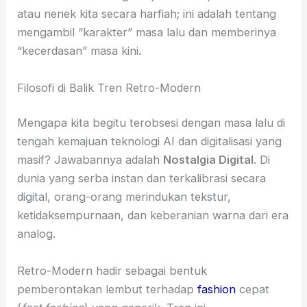
atau nenek kita secara harfiah; ini adalah tentang
mengambil “karakter” masa lalu dan memberinya
“kecerdasan” masa kini.
Filosofi di Balik Tren Retro-Modern
Mengapa kita begitu terobsesi dengan masa lalu di
tengah kemajuan teknologi AI dan digitalisasi yang
masif? Jawabannya adalah
Nostalgia Digital
. Di
dunia yang serba instan dan terkalibrasi secara
digital, orang-orang merindukan tekstur,
ketidaksempurnaan, dan keberanian warna dari era
analog.
Retro-Modern hadir sebagai bentuk
pemberontakan lembut terhadap
fashion
cepat