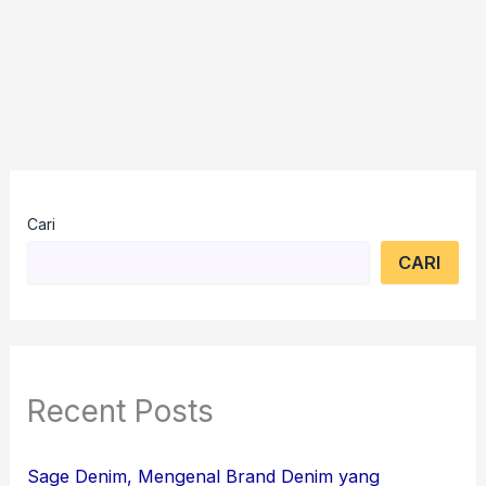
Cari
CARI
Recent Posts
Sage Denim, Mengenal Brand Denim yang