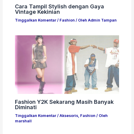
Cara Tampil Stylish dengan Gaya
Vintage Kekinian
Tinggalkan Komentar
/
Fashion
/ Oleh
Admin Tampan
Fashion Y2K Sekarang Masih Banyak
Diminati
Tinggalkan Komentar
/
Aksesoris
,
Fashion
/ Oleh
marshall