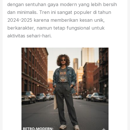
dengan sentuhan gaya modern yang lebih bersih
dan minimalis. Tren ini sangat populer di tahun
2024-2025 karena memberikan kesan unik,
berkarakter, namun tetap fungsional untuk
aktivitas sehari-hari.