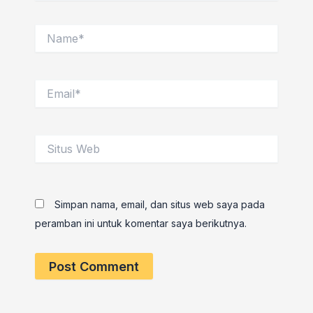
Name*
Email*
Situs
Web
Simpan nama, email, dan situs web saya pada
peramban ini untuk komentar saya berikutnya.