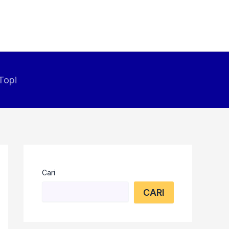
Topi
Cari
CARI