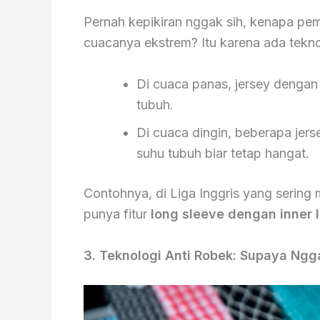
Pernah kepikiran nggak sih, kenapa pem
cuacanya ekstrem? Itu karena ada tekn
Di cuaca panas, jersey denga
tubuh.
Di cuaca dingin, beberapa jer
suhu tubuh biar tetap hangat.
Contohnya, di Liga Inggris yang sering 
punya fitur
long sleeve dengan inner 
3. Teknologi Anti Robek: Supaya Ng