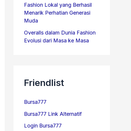
Fashion Lokal yang Berhasil
Menarik Perhatian Generasi
Muda
Overalls dalam Dunia Fashion
Evolusi dari Masa ke Masa
Friendlist
Bursa777
Bursa777 Link Alternatif
Login Bursa777