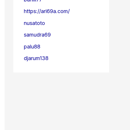
https://ari69a.com/
nusatoto
samudra69
palu88
djarum138