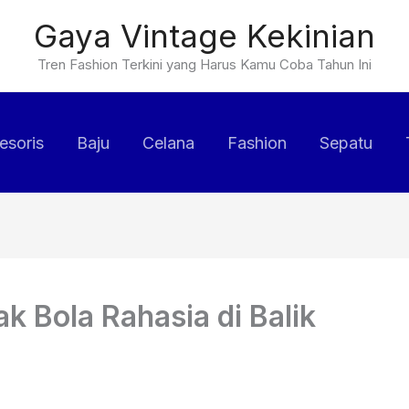
Gaya Vintage Kekinian
Tren Fashion Terkini yang Harus Kamu Coba Tahun Ini
esoris
Baju
Celana
Fashion
Sepatu
k Bola Rahasia di Balik