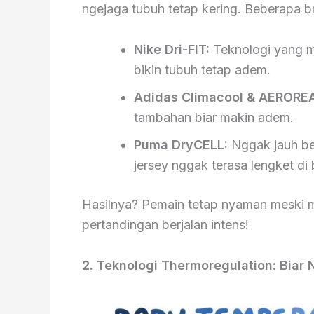
ngejaga tubuh tetap kering. Beberapa br
Nike Dri-FIT:
Teknologi yang m
bikin tubuh tetap adem.
Adidas Climacool & AERORE
tambahan biar makin adem.
Puma DryCELL:
Nggak jauh bed
jersey nggak terasa lengket di
Hasilnya? Pemain tetap nyaman meski ma
pertandingan berjalan intens!
2. Teknologi Thermoregulation: Biar