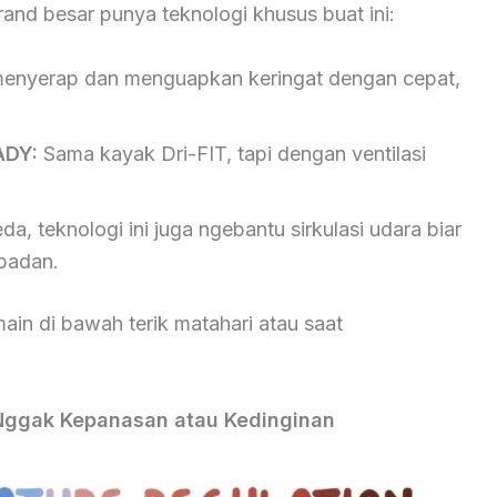
and besar punya teknologi khusus buat ini:
enyerap dan menguapkan keringat dengan cepat,
ADY:
Sama kayak Dri-FIT, tapi dengan ventilasi
a, teknologi ini juga ngebantu sirkulasi udara biar
 badan.
in di bawah terik matahari atau saat
 Nggak Kepanasan atau Kedinginan