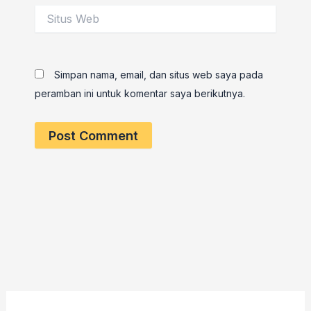
Situs
Web
Simpan nama, email, dan situs web saya pada
peramban ini untuk komentar saya berikutnya.