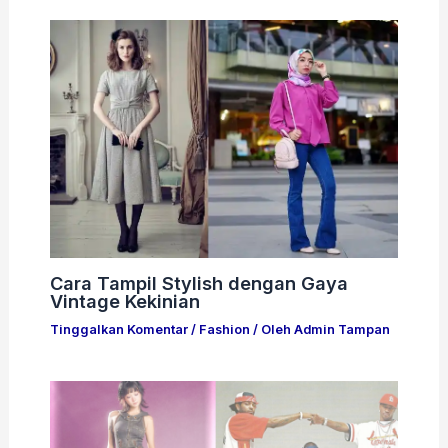
Cara Tampil Stylish dengan Gaya
Vintage Kekinian
Tinggalkan Komentar
/
Fashion
/ Oleh
Admin Tampan