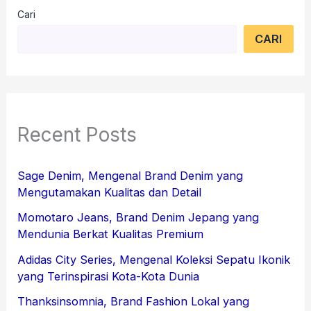
Cari
CARI
Recent Posts
Sage Denim, Mengenal Brand Denim yang
Mengutamakan Kualitas dan Detail
Momotaro Jeans, Brand Denim Jepang yang
Mendunia Berkat Kualitas Premium
Adidas City Series, Mengenal Koleksi Sepatu Ikonik
yang Terinspirasi Kota-Kota Dunia
Thanksinsomnia, Brand Fashion Lokal yang