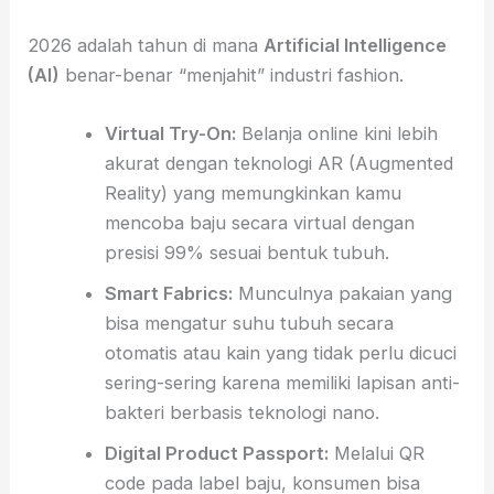
2026 adalah tahun di mana
Artificial Intelligence
(AI)
benar-benar “menjahit” industri fashion.
Virtual Try-On:
Belanja online kini lebih
akurat dengan teknologi AR (Augmented
Reality) yang memungkinkan kamu
mencoba baju secara virtual dengan
presisi 99% sesuai bentuk tubuh.
Smart Fabrics:
Munculnya pakaian yang
bisa mengatur suhu tubuh secara
otomatis atau kain yang tidak perlu dicuci
sering-sering karena memiliki lapisan anti-
bakteri berbasis teknologi nano.
Digital Product Passport:
Melalui QR
code pada label baju, konsumen bisa