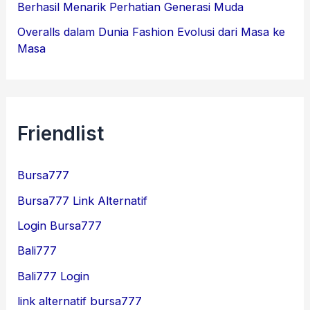
Berhasil Menarik Perhatian Generasi Muda
Overalls dalam Dunia Fashion Evolusi dari Masa ke
Masa
Friendlist
Bursa777
Bursa777 Link Alternatif
Login Bursa777
Bali777
Bali777 Login
link alternatif bursa777