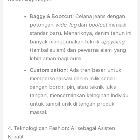
Baggy & Bootcut:
Celana jeans dengan
potongan
wide-leg
dan
bootcut
menjadi
standar baru. Menariknya, denim tahun ini
banyak menggunakan teknik
upcycling
(tambal sulam) dan pewarna alami yang
lebih aman bagi bumi.
Customization:
Ada tren besar untuk
mempersonalisasi denim milik sendiri
dengan bordir, pin, atau teknik lukis
tangan, mencerminkan keinginan individu
untuk tampil unik di tengah produk
massal.
4. Teknologi dan Fashion: AI sebagai Asisten
Kreatif