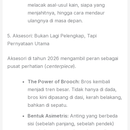
melacak asal-usul kain, siapa yang
menjahitnya, hingga cara mendaur
ulangnya di masa depan.
5. Aksesori: Bukan Lagi Pelengkap, Tapi
Pernyataan Utama
Aksesori di tahun 2026 mengambil peran sebagai
pusat perhatian (
centerpiece
).
The Power of Brooch:
Bros kembali
menjadi tren besar. Tidak hanya di dada,
bros kini dipasang di dasi, kerah belakang,
bahkan di sepatu.
Bentuk Asimetris:
Anting yang berbeda
sisi (sebelah panjang, sebelah pendek)