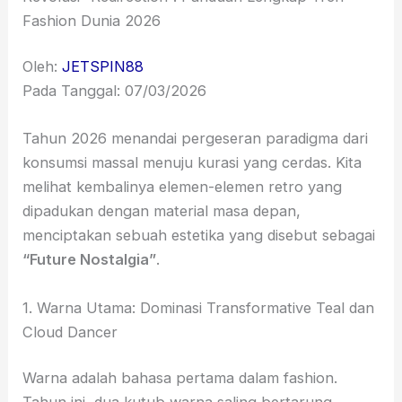
Fashion Dunia 2026
Oleh:
JETSPIN88
Pada Tanggal: 07/03/2026
Tahun 2026 menandai pergeseran paradigma dari
konsumsi massal menuju kurasi yang cerdas. Kita
melihat kembalinya elemen-elemen retro yang
dipadukan dengan material masa depan,
menciptakan sebuah estetika yang disebut sebagai
“Future Nostalgia”
.
1. Warna Utama: Dominasi Transformative Teal dan
Cloud Dancer
Warna adalah bahasa pertama dalam fashion.