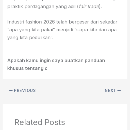
praktik perdagangan yang adil (
fair trade
).
Industri fashion 2026 telah bergeser dari sekadar
“apa yang kita pakai” menjadi “siapa kita dan apa
yang kita pedulikan”.
Apakah kamu ingin saya buatkan panduan
khusus tentang c
PREVIOUS
NEXT
Related Posts