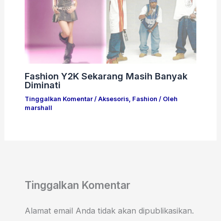
Fashion Y2K Sekarang Masih Banyak
Diminati
Tinggalkan Komentar
/
Aksesoris
,
Fashion
/ Oleh
marshall
Tinggalkan Komentar
Alamat email Anda tidak akan dipublikasikan.