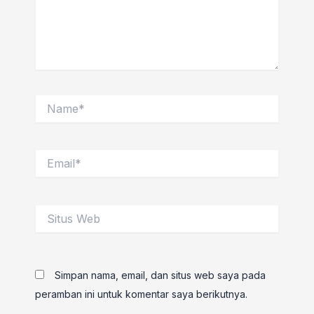
Name*
Email*
Situs
Web
Simpan nama, email, dan situs web saya pada
peramban ini untuk komentar saya berikutnya.