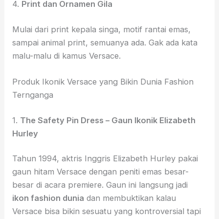
4.
Print dan Ornamen Gila
Mulai dari print kepala singa, motif rantai emas,
sampai animal print, semuanya ada. Gak ada kata
malu-malu di kamus Versace.
Produk Ikonik Versace yang Bikin Dunia Fashion
Ternganga
1.
The Safety Pin Dress – Gaun Ikonik Elizabeth
Hurley
Tahun 1994, aktris Inggris Elizabeth Hurley pakai
gaun hitam Versace dengan peniti emas besar-
besar di acara premiere. Gaun ini langsung jadi
ikon fashion dunia
dan membuktikan kalau
Versace bisa bikin sesuatu yang kontroversial tapi