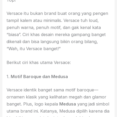
Versace itu bukan brand buat orang yang pengen
tampil kalem atau minimalis. Versace tuh loud,
penuh warna, penuh motif, dan gak kenal kata
“biasa”. Ciri khas desain mereka gampang banget
dikenali dan bisa langsung bikin orang bilang,
“Wah, itu Versace banget!”
Berikut ciri khas utama Versace:
1.
Motif Baroque dan Medusa
Versace identik banget sama motif baroque—
ornamen klasik yang kelihatan megah dan glamor
banget. Plus, logo kepala
Medusa
yang jadi simbol
utama brand ini. Katanya, Medusa dipilih karena dia