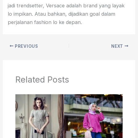
jadi trendsetter, Versace adalah brand yang layak
lo impikan. Atau bahkan, dijadikan goal dalam
perjalanan fashion lo ke depan.
PREVIOUS
NEXT
Related Posts