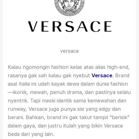
versace
Kalau ngomongin fashion kelas atas alias high-end,
rasanya gak sah kalau gak nyebut
Versace
. Brand
asal Italia ini udah kayak dewa dalam dunia fashion
—ikonik, mewah, penuh drama, dan pastinya selalu
nyentrik. Tapi meski identik sama kemewahan dan
runway, Versace juga punya sisi yang edgy dan
berani. Bahkan, brand ini gak takut tampil “berisik”
dalam gaya, dan justru itulah yang bikin Versace
beda dari yang lain.