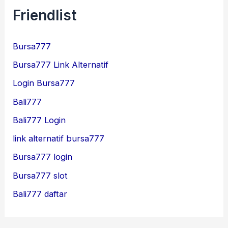
Friendlist
Bursa777
Bursa777 Link Alternatif
Login Bursa777
Bali777
Bali777 Login
link alternatif bursa777
Bursa777 login
Bursa777 slot
Bali777 daftar