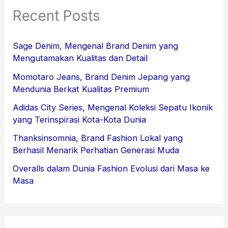
Recent Posts
Sage Denim, Mengenal Brand Denim yang
Mengutamakan Kualitas dan Detail
Momotaro Jeans, Brand Denim Jepang yang
Mendunia Berkat Kualitas Premium
Adidas City Series, Mengenal Koleksi Sepatu Ikonik
yang Terinspirasi Kota-Kota Dunia
Thanksinsomnia, Brand Fashion Lokal yang
Berhasil Menarik Perhatian Generasi Muda
Overalls dalam Dunia Fashion Evolusi dari Masa ke
Masa