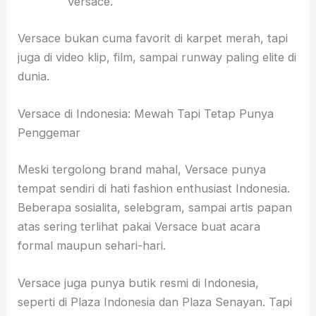
Versace.
Versace bukan cuma favorit di karpet merah, tapi
juga di video klip, film, sampai runway paling elite di
dunia.
Versace di Indonesia: Mewah Tapi Tetap Punya
Penggemar
Meski tergolong brand mahal, Versace punya
tempat sendiri di hati fashion enthusiast Indonesia.
Beberapa sosialita, selebgram, sampai artis papan
atas sering terlihat pakai Versace buat acara
formal maupun sehari-hari.
Versace juga punya butik resmi di Indonesia,
seperti di Plaza Indonesia dan Plaza Senayan. Tapi