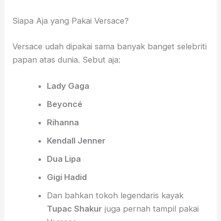
Siapa Aja yang Pakai Versace?
Versace udah dipakai sama banyak banget selebriti
papan atas dunia. Sebut aja:
Lady Gaga
Beyoncé
Rihanna
Kendall Jenner
Dua Lipa
Gigi Hadid
Dan bahkan tokoh legendaris kayak
Tupac Shakur
juga pernah tampil pakai