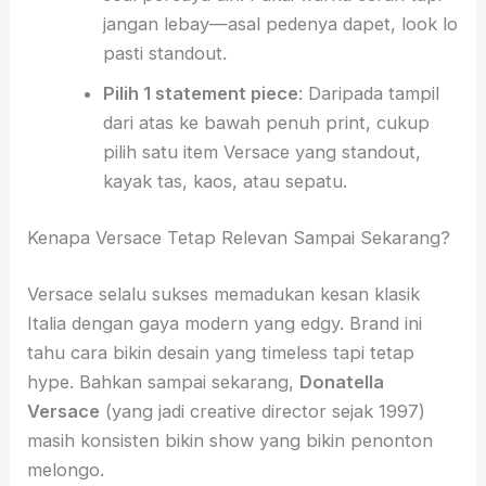
jangan lebay—asal pedenya dapet, look lo
pasti standout.
Pilih 1 statement piece
: Daripada tampil
dari atas ke bawah penuh print, cukup
pilih satu item Versace yang standout,
kayak tas, kaos, atau sepatu.
Kenapa Versace Tetap Relevan Sampai Sekarang?
Versace selalu sukses memadukan kesan klasik
Italia dengan gaya modern yang edgy. Brand ini
tahu cara bikin desain yang timeless tapi tetap
hype. Bahkan sampai sekarang,
Donatella
Versace
(yang jadi creative director sejak 1997)
masih konsisten bikin show yang bikin penonton
melongo.