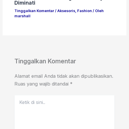
Diminati
Tinggalkan Komentar
/
Aksesoris
,
Fashion
/ Oleh
marshall
Tinggalkan Komentar
Alamat email Anda tidak akan dipublikasikan.
Ruas yang wajib ditandai
*
Ketik
di
sini..